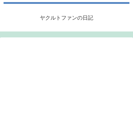
ヤクルトファンの日記