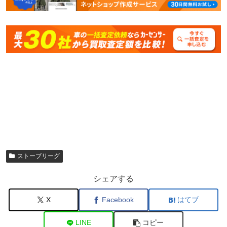
ストーブリーグ
シェアする
X
Facebook
はてブ
LINE
コピー