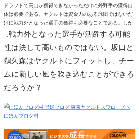
ドラフトで高山が獲得できなかっただけに外野手の獲得自
体は必要である。ヤクルトは資金力のある球団ではないだ
けに戦力外となった選手の獲得も必要なことである。しか
戦力外となった選手が活躍する可能
し
性は決して高いものではない。坂口と
鵜久森はヤクルトにフィットし、チー
ムに新しい風を吹き込むことができる
だろうか？
にほんブログ村