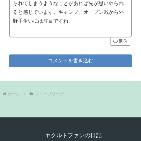
られてしまうようなことがあれば先が思いやられ
ると感じています。キャンプ、オープン戦から外
野手争いには注目ですね。
返信
コメントを書き込む
ホーム
ストーブリーグ
ヤクルトファンの日記