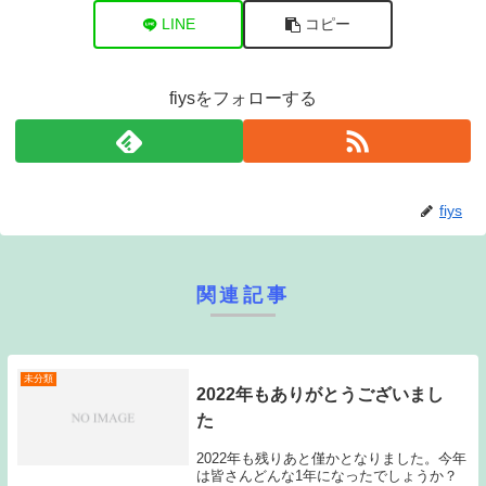
LINE
コピー
fiysをフォローする
fiys
関連記事
未分類
2022年もありがとうございまし
た
2022年も残りあと僅かとなりました。今年
は皆さんどんな1年になったでしょうか？