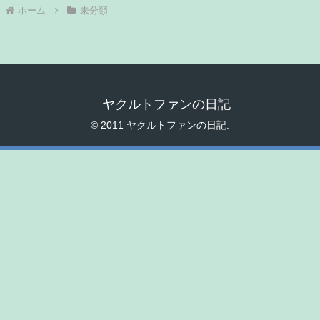
ホーム
未分類
ヤクルトファンの日記
© 2011 ヤクルトファンの日記.