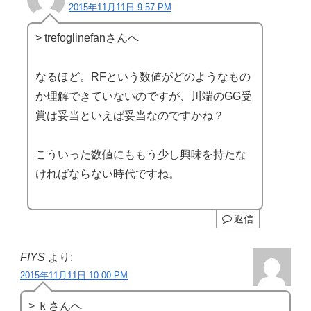
2015年11月11日 9:57 PM
> trefoglinefanさんへ
なるほど。RFという数値がどのようなもの
か理解できていないのですが、川端のGG受
賞は妥当といえば妥当なのですかね？
こういった数値にももう少し興味を持たな
ければならない時代ですね。
返信
FIYS
より:
2015年11月11日 10:00 PM
> ｋさんへ