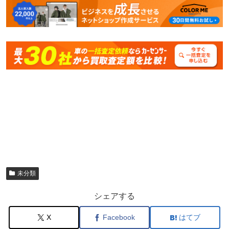
未分類
シェアする
X
Facebook
はてブ