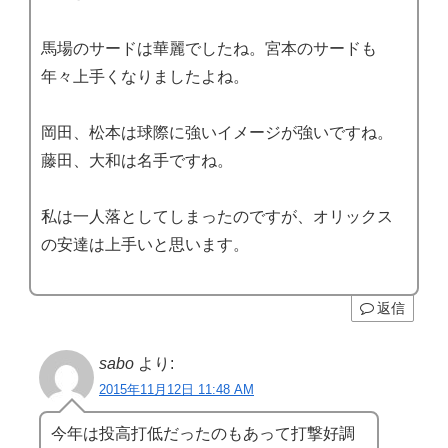
馬場のサードは華麗でしたね。宮本のサードも
年々上手くなりましたよね。
岡田、松本は球際に強いイメージが強いですね。
藤田、大和は名手ですね。
私は一人落としてしまったのですが、オリックス
の安達は上手いと思います。
返信
sabo
より:
2015年11月12日 11:48 AM
今年は投高打低だったのもあって打撃好調