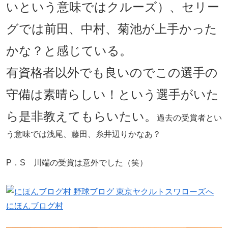
いという意味ではクルーズ）、セリー
グでは前田、中村、菊池が上手かった
かな？と感じている。
有資格者以外でも良いのでこの選手の
守備は素晴らしい！という選手がいた
ら是非教えてもらいたい。
過去の受賞者とい
う意味では浅尾、藤田、糸井辺りかなあ？
P．S 川端の受賞は意外でした（笑）
にほんブログ村