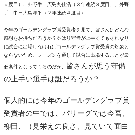
５度目）、外野手 広島丸佳浩（３年連続３度目）、外野
手 中日大島洋平（２年連続４度目）
今年のゴールデングラブ賞受賞者を見て、皆さんはどんな
感想をお持ちだろうか？やはり守備が上手くてもそれなり
に試合に出場しなければゴールデングラブ賞受賞の対象と
ならないため、シーズンを通して試合に出場することが最
皆さんが思う守備
低条件となってくるのだが、
の上手い選手は誰だろうか？
個人的には今年のゴールデングラブ賞
受賞者の中では、パリーグでは今宮、
柳田、（見栄えの良さ、見ていて面白