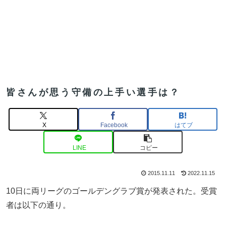
皆さんが思う守備の上手い選手は？
X
Facebook
はてブ
LINE
コピー
2015.11.11
2022.11.15
10日に両リーグのゴールデングラブ賞が発表された。受賞
者は以下の通り。