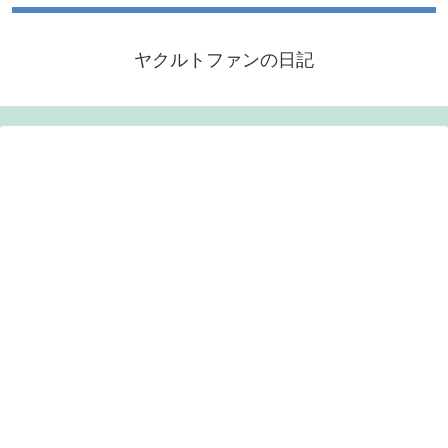
ヤクルトファンの日記