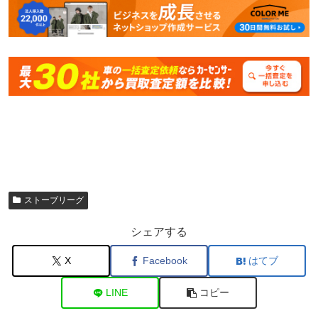
ストーブリーグ
シェアする
X
Facebook
はてブ
LINE
コピー