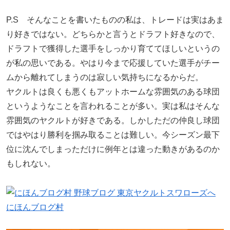
P.S そんなことを書いたものの私は、トレードは実はあま
り好きではない。どちらかと言うとドラフト好きなので、
ドラフトで獲得した選手をしっかり育ててほしいというの
が私の思いである。やはり今まで応援していた選手がチー
ムから離れてしまうのは寂しい気持ちになるからだ。
ヤクルトは良くも悪くもアットホームな雰囲気のある球団
というようなことを言われることが多い。実は私はそんな
雰囲気のヤクルトが好きである。しかしただの仲良し球団
ではやはり勝利を掴み取ることは難しい。今シーズン最下
位に沈んでしまっただけに例年とは違った動きがあるのか
もしれない。
にほんブログ村