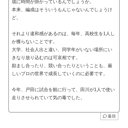
成に時間が掛かっているんでしょうか。
本来、編成はそういうもんじゃないんでしょうけ
ど。
それより違和感があるのは、毎年、高校生を1人し
か獲らないことです。
大学、社会人出と違い、同学年がいない場所にい
きなり放り込むのは可哀相です。
励まし合ったり、競い合ったりということも、厳
しいプロの世界で成長していくのに必要です。
今年、戸田に試合を観に行って、田川が1人で使い
走りさせられていて気の毒でした。
返信