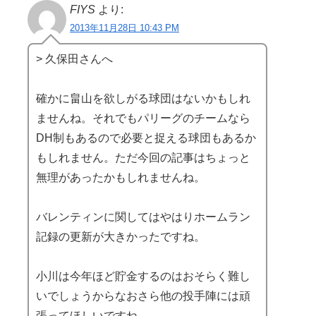
FIYS
より:
2013年11月28日 10:43 PM
> 久保田さんへ
確かに畠山を欲しがる球団はないかもしれ
ませんね。それでもパリーグのチームなら
DH制もあるので必要と捉える球団もあるか
もしれません。ただ今回の記事はちょっと
無理があったかもしれませんね。
バレンティンに関してはやはりホームラン
記録の更新が大きかったですね。
小川は今年ほど貯金するのはおそらく難し
いでしょうからなおさら他の投手陣には頑
張ってほしいですね。