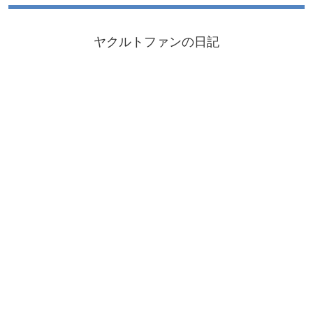
ヤクルトファンの日記