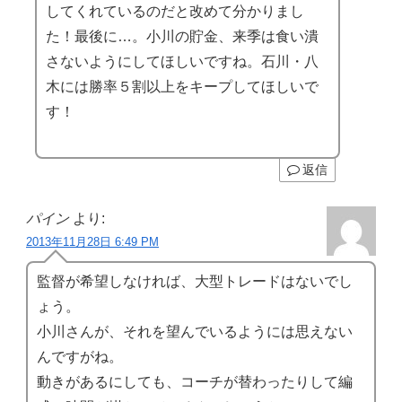
してくれているのだと改めて分かりまし
た！最後に…。小川の貯金、来季は食い潰
さないようにしてほしいですね。石川・八
木には勝率５割以上をキープしてほしいで
す！
返信
パイン
より:
2013年11月28日 6:49 PM
監督が希望しなければ、大型トレードはないでし
ょう。
小川さんが、それを望んでいるようには思えない
んですがね。
動きがあるにしても、コーチが替わったりして編