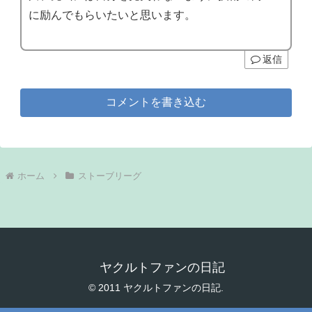
に励んでもらいたいと思います。
返信
コメントを書き込む
ホーム
ストーブリーグ
ヤクルトファンの日記
© 2011 ヤクルトファンの日記.