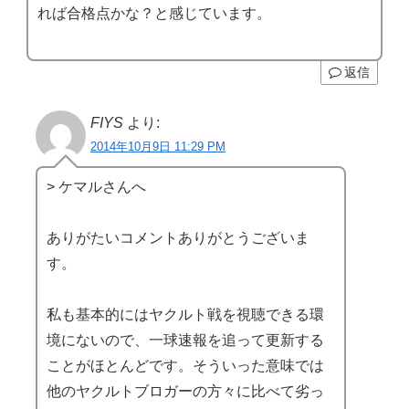
れば合格点かな？と感じています。
返信
FIYS
より:
2014年10月9日 11:29 PM
> ケマルさんへ
ありがたいコメントありがとうございま
す。
私も基本的にはヤクルト戦を視聴できる環
境にないので、一球速報を追って更新する
ことがほとんどです。そういった意味では
他のヤクルトブロガーの方々に比べて劣っ