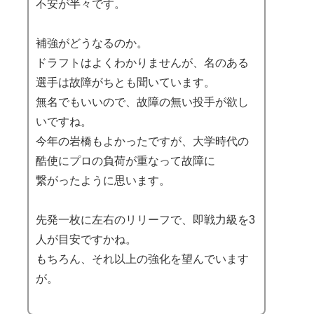
不安が半々です。
補強がどうなるのか。
ドラフトはよくわかりませんが、名のある
選手は故障がちとも聞いています。
無名でもいいので、故障の無い投手が欲し
いですね。
今年の岩橋もよかったですが、大学時代の
酷使にプロの負荷が重なって故障に
繋がったように思います。
先発一枚に左右のリリーフで、即戦力級を3
人が目安ですかね。
もちろん、それ以上の強化を望んでいます
が。