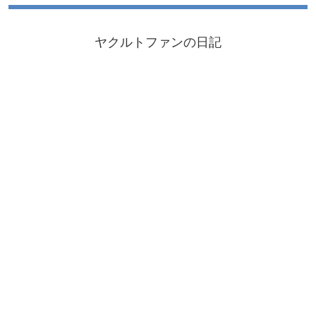
ヤクルトファンの日記