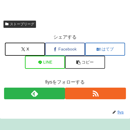
ストーブリーグ
シェアする
X
Facebook
はてブ
LINE
コピー
fiysをフォローする
fiys