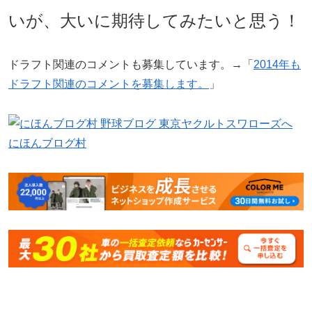
いが、大いに期待してみたいと思う！
ドラフト関連のコメントも募集しています。→「
2014年も
ドラフト関連のコメントを募集します。
」
にほんブログ村