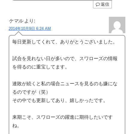
返信
ケマル
より:
2014年10月9日 6:24 AM
毎日更新してくれて、ありがとうございました。
試合を見れない日が多いので、スワローズの情報
を得るのに重宝してます。
連敗が続くと私の場合ニュースを見るのも嫌にな
るのですが（笑）
その中でも更新してあり、嬉しかったです。
来期こそ、スワローズの躍進に期待したいです
ね。