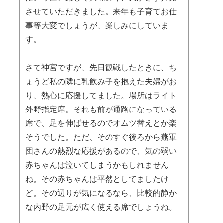
させていただきました。来年も子育てお仕
事等大変でしょうが、楽しみにしていま
す。
さて神宮ですが、先日観戦したときに、ち
ょうど私の隣に乳飲み子を抱えた夫婦がお
り、熱心に応援してました。場所はライト
外野指定席。それも前が通路になっている
席で、足を伸ばせるのでオムツ替えとか楽
そうでした。ただ、そのすぐ後ろから燕軍
団さんの熱烈な応援があるので、気の弱い
赤ちゃんは泣いてしまうかもしれません
ね。その赤ちゃんは平然としてましたけ
ど。その辺りが気になるなら、比較的静か
な内野の足元が広く使える席でしょうね。