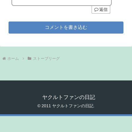
返信
コメントを書き込む
ホーム
ストーブリーグ
ヤクルトファンの日記
© 2011 ヤクルトファンの日記.