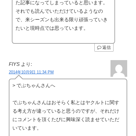
た記事になってしまっていると思います。
それでも読んでいただけているようなの
で、来シーズンも出来る限り頑張っていき
たいと現時点では思っています。
返信
FIYS
より:
2014年10月9日 11:34 PM
> でぶちゃんさんへ
でぶちゃんさんはおそらく私とはヤクルトに関す
る考え方が違っていると思うのですが、それだけ
にコメントを頂くたびに興味深く読ませていただ
いています。