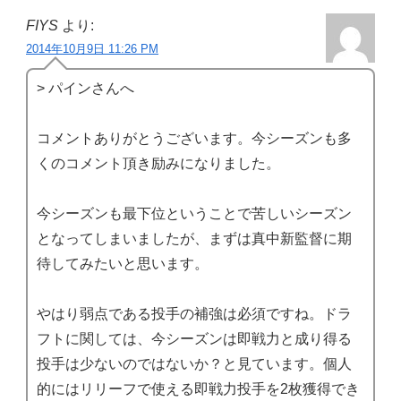
FIYS
より:
2014年10月9日 11:26 PM
> パインさんへ
コメントありがとうございます。今シーズンも多
くのコメント頂き励みになりました。
今シーズンも最下位ということで苦しいシーズン
となってしまいましたが、まずは真中新監督に期
待してみたいと思います。
やはり弱点である投手の補強は必須ですね。ドラ
フトに関しては、今シーズンは即戦力と成り得る
投手は少ないのではないか？と見ています。個人
的にはリリーフで使える即戦力投手を2枚獲得でき