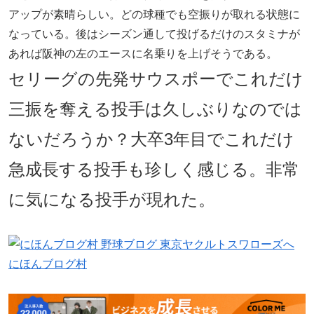
アップが素晴らしい。どの球種でも空振りが取れる状態に
なっている。後はシーズン通して投げるだけのスタミナが
あれば阪神の左のエースに名乗りを上げそうである。
セリーグの先発サウスポーでこれだけ
三振を奪える投手は久しぶりなのでは
ないだろうか？大卒3年目でこれだけ
急成長する投手も珍しく感じる。非常
に気になる投手が現れた。
にほんブログ村