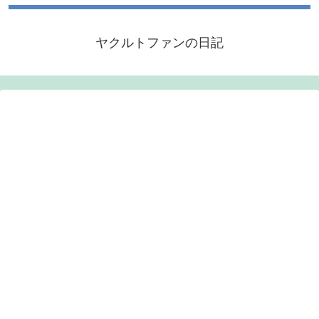
ヤクルトファンの日記