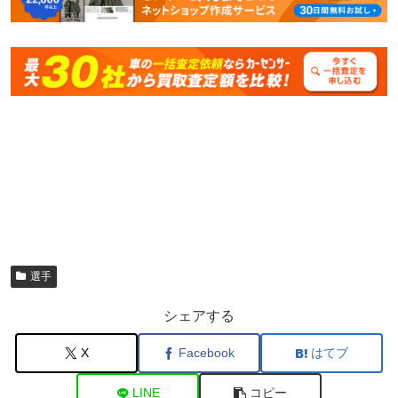
選手
シェアする
X
Facebook
はてブ
LINE
コピー