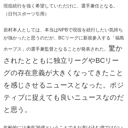
現役続行を強く希望していただけに、選手兼任となる。
（日刊スポーツ引用）
岩村本人としては、本当はNPBで現役を続行したい気持ち
が強かったと思うのだが、BCリーグに新規参入する「福島
驚か
ホープス」の選手兼監督となることが発表された。
されたとともに独立リーグやBCリー
グの存在意義が大きくなってきたこと
を感じさせるニュースとなった。ポジ
ティブに捉えても良いニュースなのだ
と思う。
年齢的には来年36歳ということでまだ老け込む歳ではない