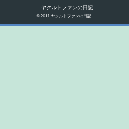
ヤクルトファンの日記
© 2011 ヤクルトファンの日記.