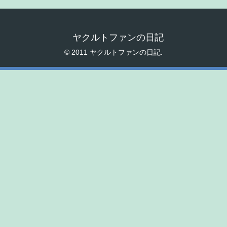
ヤクルトファンの日記
© 2011 ヤクルトファンの日記.