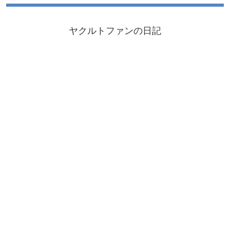
ヤクルトファンの日記