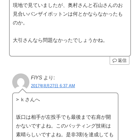
現地で見ていましたが、奥村さんと石山さんのお
見合いバンザイポットンは何とかならなかったも
のか。
大引さんなら問題なかったでしょうかね。
返信
FIYS
より:
2017年8月27日 6:37 AM
> ｋさんへ
坂口は相手が左投手でも最後まで右肩が開
かないですよね。このバッティング技術は
素晴らしいですよね。是非3割を達成しても