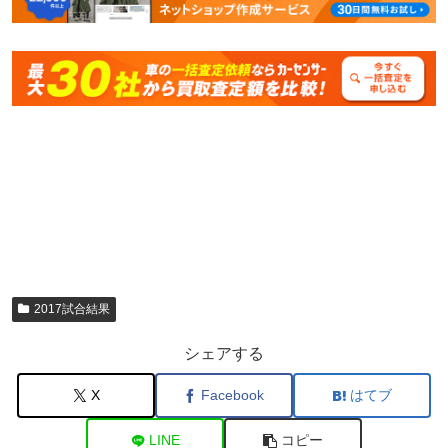
2017試合結果
シェアする
X
Facebook
はてブ
LINE
コピー