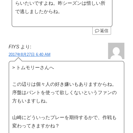
らいたいですよね。昨シーズンは惜しい所
で逃しましたからね。
返信
FIYS
より:
2017年8月27日 6:40 AM
> トムモリーさんへ
この辺りは個々人の好き嫌いもありますからね。
序盤はバントを使って欲しくないというファンの
方もいますしね。
山崎にどういったプレーを期待するかで、作戦も
変わってきますかね？