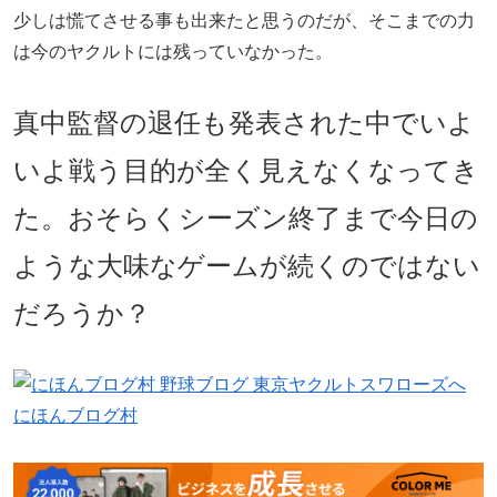
少しは慌てさせる事も出来たと思うのだが、そこまでの力
は今のヤクルトには残っていなかった。
真中監督の退任も発表された中でいよ
いよ戦う目的が全く見えなくなってき
た。おそらくシーズン終了まで今日の
ような大味なゲームが続くのではない
だろうか？
にほんブログ村