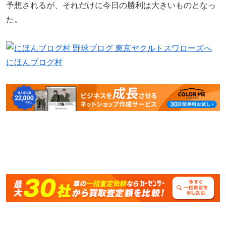
予想されるが、それだけに今日の勝利は大きいものとなっ
た。
にほんブログ村