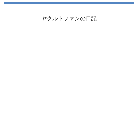
ヤクルトファンの日記