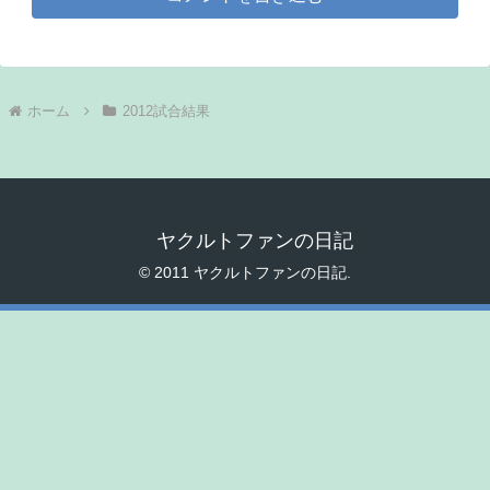
ホーム
2012試合結果
ヤクルトファンの日記
© 2011 ヤクルトファンの日記.