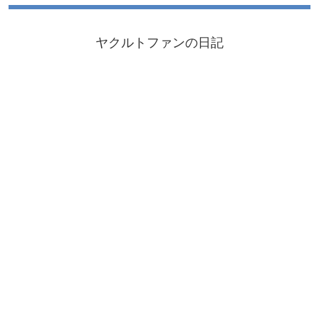
ヤクルトファンの日記