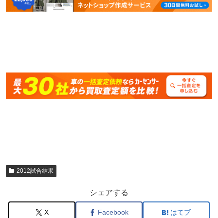
2012試合結果
シェアする
X
Facebook
はてブ