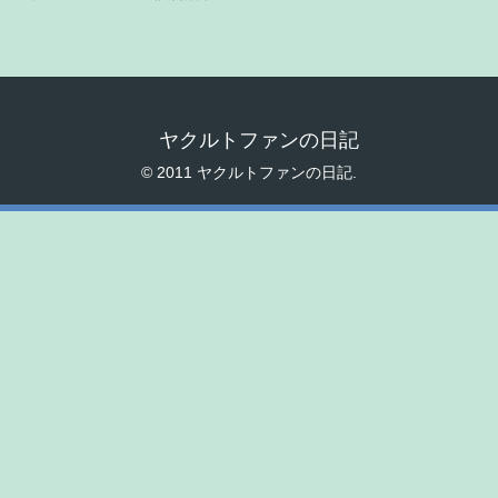
ヤクルトファンの日記
© 2011 ヤクルトファンの日記.