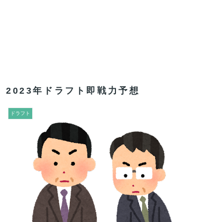
2023年ドラフト即戦力予想
ドラフト