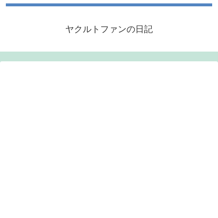
ヤクルトファンの日記