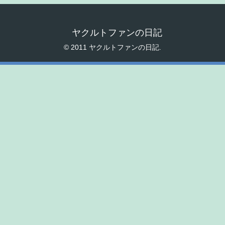
ヤクルトファンの日記
© 2011 ヤクルトファンの日記.