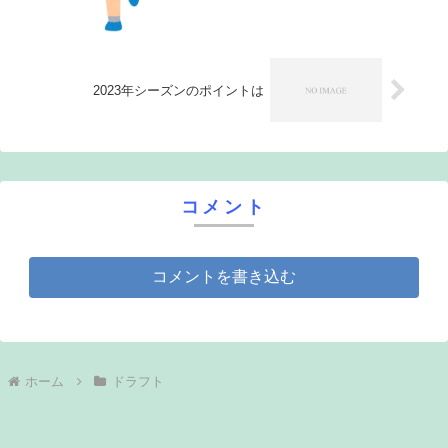
2023年シーズンのポイントは
コメント
コメントを書き込む
ホーム
ドラフト