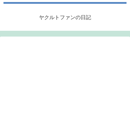
ヤクルトファンの日記