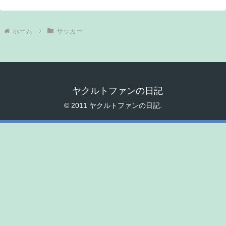
ホーム
サッカー
ヤクルトファンの日記
© 2011 ヤクルトファンの日記.