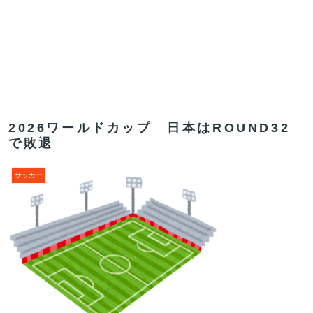
2026ワールドカップ 日本はROUND32
で敗退
サッカー