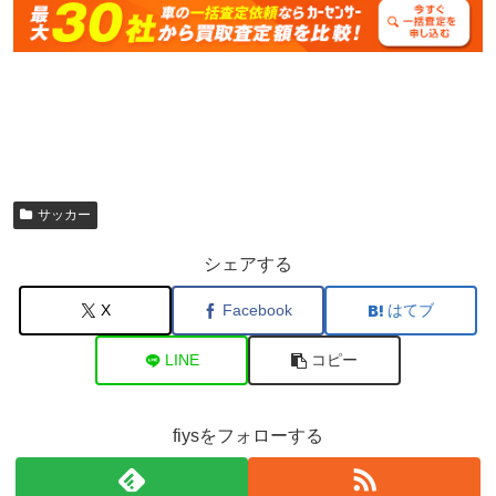
サッカー
シェアする
X
Facebook
はてブ
LINE
コピー
fiysをフォローする