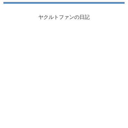
ヤクルトファンの日記