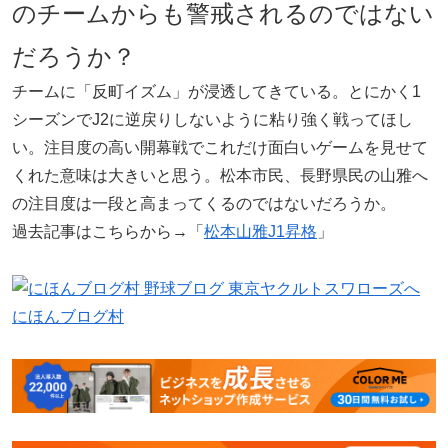
のチームからも警戒されるのではない
だろうか？
チームに「反町イズム」が浸透してきている。とにかく1
シーズンでJ2に逆戻りしないように粘り強く戦ってほし
い。注目度の高い開幕戦でこれだけ面白いゲームを見せて
くれた意味は大きいと思う。松本市民、長野県民の山雅へ
の注目度は一段と高まってくるのではないだろうか。
過去記事はこちらから→「
松本山雅J1昇格
」
にほんブログ村