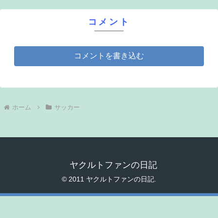
コメント
コメントを書き込む
ホーム
サッカー
ヤクルトファンの日記
© 2011 ヤクルトファンの日記.