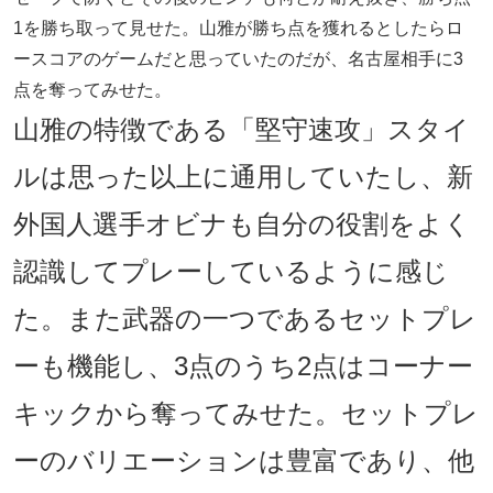
1を勝ち取って見せた。山雅が勝ち点を獲れるとしたらロ
ースコアのゲームだと思っていたのだが、名古屋相手に3
点を奪ってみせた。
山雅の特徴である「堅守速攻」スタイ
ルは思った以上に通用していたし、新
外国人選手オビナも自分の役割をよく
認識してプレーしているように感じ
た。また武器の一つであるセットプレ
ーも機能し、3点のうち2点はコーナー
キックから奪ってみせた。セットプレ
ーのバリエーションは豊富であり、他