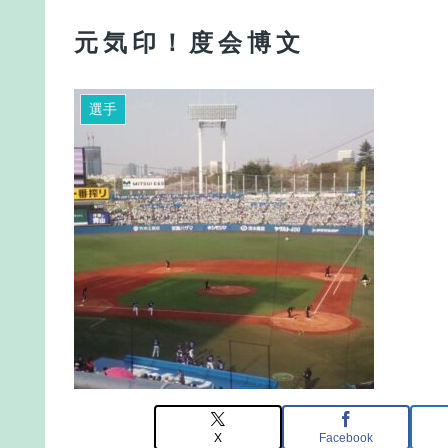
元気印！度会博文
選手
X
Facebook