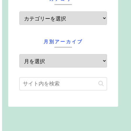
月別アーカイブ