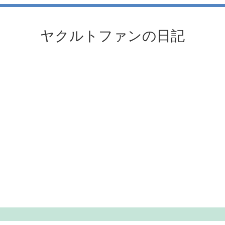
ヤクルトファンの日記