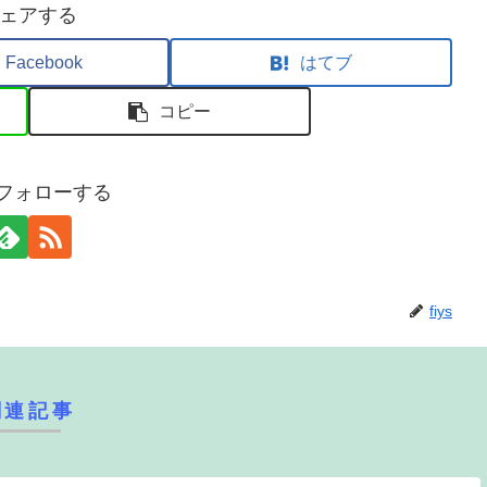
ェアする
Facebook
はてブ
コピー
sをフォローする
fiys
関連記事