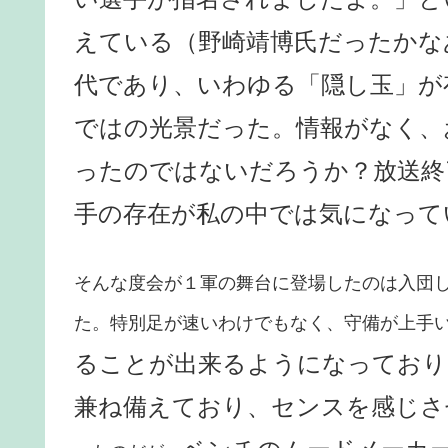
えている（野崎靖博氏だったかな
代であり、いわゆる「隠し玉」が
ではの光景だった。情報がなく、
ったのではないだろうか？放送終
手の存在が私の中では気になって
そんな度会が１軍の舞台に登場したのは入団
た。特別足が速いわけでもなく、守備が上手
ることが出来るようになっており
兼ね備えており、センスを感じさ