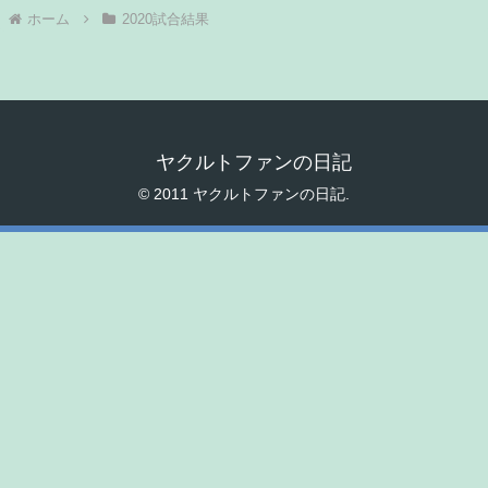
ホーム
2020試合結果
ヤクルトファンの日記
© 2011 ヤクルトファンの日記.