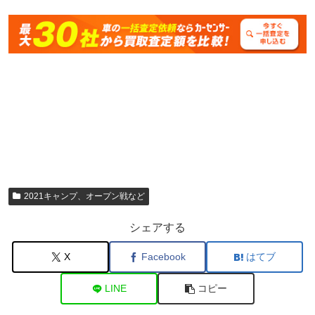
2021キャンプ、オープン戦など
シェアする
X
Facebook
はてブ
LINE
コピー