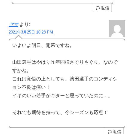
返信
ヤマ
より:
2021年3月25日 10:28 PM
いよいよ明日、開幕ですね。
山田選手はやはり昨年同様さぐりさぐり、なので
すかね。
これは覚悟の上としても、濱田選手のコンディシ
ョン不良は痛い！
イキのいい若手がキターと思っていたのに…。
それでも期待を持って、今シーズンも応燕！
返信