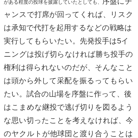
序盤にチ
がある程度の投球を披露していたとしても、
ャンスで打席が回ってくれば、リスク
は承知で代打を起用するなどの戦略は
実行してもらいたい。先発投手は5イ
ニングは投げ切らなければ勝ち投手の
権利は得られないのだが、そんなこと
は頭から外して采配を振るってもらい
たい。試合の山場を序盤に作って、後
はこまめな継投で逃げ切りを図るよう
な思い切ったことを考えなければ、今
のヤクルトが他球団と渡り合うことは