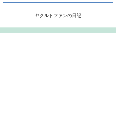
ヤクルトファンの日記