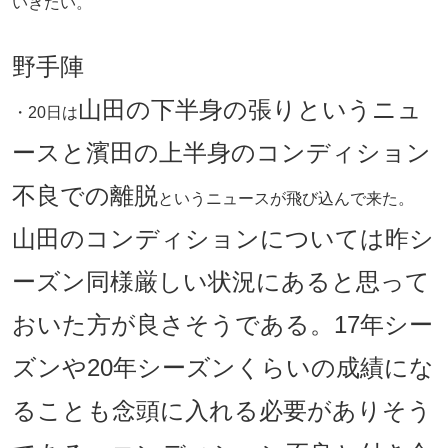
いきたい。
野手陣
山田の下半身の張りというニュ
・20日は
ースと濱田の上半身のコンディション
不良での離脱
というニュースが飛び込んで来た。
山田のコンディションについては昨シ
ーズン同様厳しい状況にあると思って
おいた方が良さそうである。17年シー
ズンや20年シーズンくらいの成績にな
ることも念頭に入れる必要がありそう