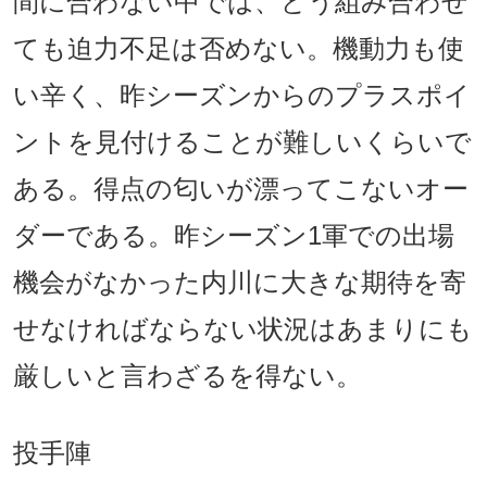
間に合わない中では、どう組み合わせ
ても迫力不足は否めない。機動力も使
い辛く、昨シーズンからのプラスポイ
ントを見付けることが難しいくらいで
ある。得点の匂いが漂ってこないオー
ダーである。昨シーズン1軍での出場
機会がなかった内川に大きな期待を寄
せなければならない状況はあまりにも
厳しいと言わざるを得ない。
投手陣