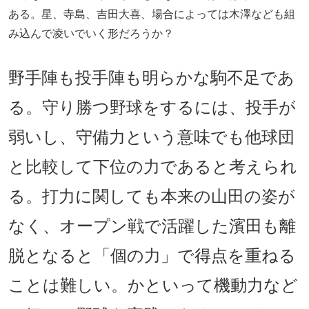
ある。星、寺島、吉田大喜、場合によっては木澤なども組
み込んで凌いでいく形だろうか？
野手陣も投手陣も明らかな駒不足であ
る。守り勝つ野球をするには、投手が
弱いし、守備力という意味でも他球団
と比較して下位の力であると考えられ
る。打力に関しても本来の山田の姿が
なく、オープン戦で活躍した濱田も離
脱となると「個の力」で得点を重ねる
ことは難しい。かといって機動力など