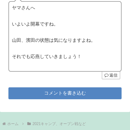
ヤマさんへ
いよいよ開幕ですね。
山田、濱田の状態は気になりますよね。
それでも応燕していきましょう！
返信
コメントを書き込む
ホーム
2021キャンプ、オープン戦など