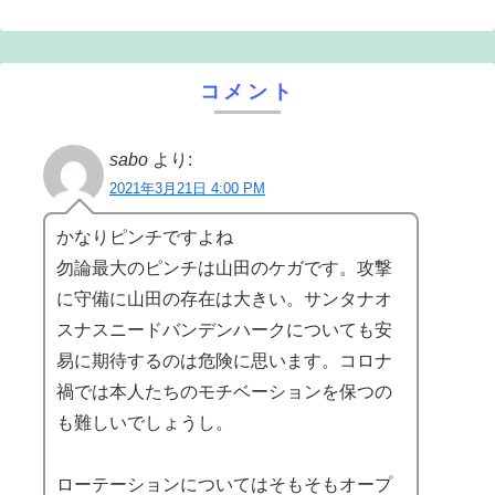
コメント
sabo
より:
2021年3月21日 4:00 PM
かなりピンチですよね
勿論最大のピンチは山田のケガです。攻撃
に守備に山田の存在は大きい。サンタナオ
スナスニードバンデンハークについても安
易に期待するのは危険に思います。コロナ
禍では本人たちのモチベーションを保つの
も難しいでしょうし。
ローテーションについてはそもそもオープ