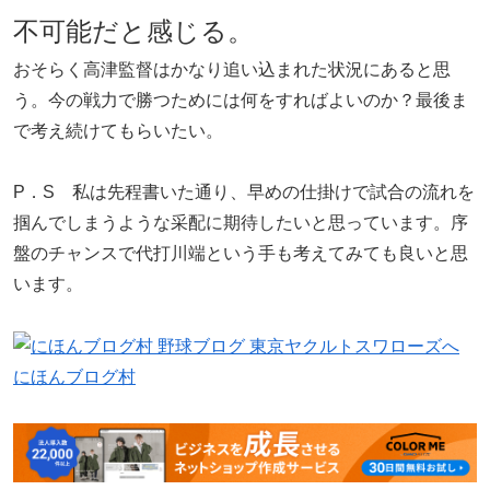
不可能だと感じる。
おそらく高津監督はかなり追い込まれた状況にあると思
う。今の戦力で勝つためには何をすればよいのか？最後ま
で考え続けてもらいたい。
P．S 私は先程書いた通り、早めの仕掛けで試合の流れを
掴んでしまうような采配に期待したいと思っています。序
盤のチャンスで代打川端という手も考えてみても良いと思
います。
にほんブログ村