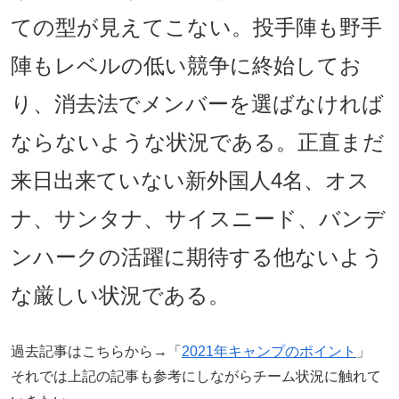
ての型が見えてこない。投手陣も野手
陣もレベルの低い競争に終始してお
り、消去法でメンバーを選ばなければ
ならないような状況である。正直まだ
来日出来ていない新外国人4名、オス
ナ、サンタナ、サイスニード、バンデ
ンハークの活躍に期待する他ないよう
な厳しい状況である。
過去記事はこちらから→「
2021年キャンプのポイント
」
それでは上記の記事も参考にしながらチーム状況に触れて