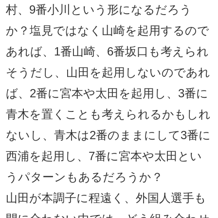
村、9番小川という形になるだろう
か？塩見ではなく山崎を起用するので
あれば、1番山崎、6番坂口も考えられ
そうだし、山田を起用しないのであれ
ば、2番に宮本や太田を起用し、3番に
青木を置くことも考えられるかもしれ
ないし、青木は2番のままにして3番に
西浦を起用し、7番に宮本や太田とい
うパターンもあるだろうか？
山田が本調子に程遠く、外国人選手も