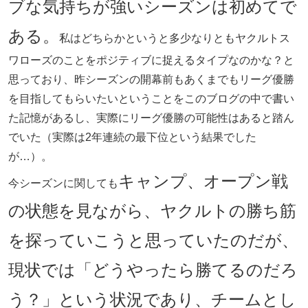
ブな気持ちが強いシーズンは初めてで
ある。
私はどちらかというと多少なりともヤクルトス
ワローズのことをポジティブに捉えるタイプなのかな？と
思っており、昨シーズンの開幕前もあくまでもリーグ優勝
を目指してもらいたいということをこのブログの中で書い
た記憶があるし、実際にリーグ優勝の可能性はあると踏ん
でいた（実際は2年連続の最下位という結果でした
が…）。
キャンプ、オープン戦
今シーズンに関しても
の状態を見ながら、ヤクルトの勝ち筋
を探っていこうと思っていたのだが、
現状では「どうやったら勝てるのだろ
う？」という状況であり、チームとし