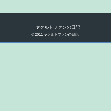
ヤクルトファンの日記
© 2011 ヤクルトファンの日記.