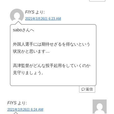
FIYS
より:
2021年3月26日 6:23 AM
saboさんへ
外国人選手には期待せざるを得ないという
状況かと思います…
高津監督がどんな投手起用をしていくのか
見守りましょう。
返信
FIYS
より:
2021年3月26日 6:24 AM