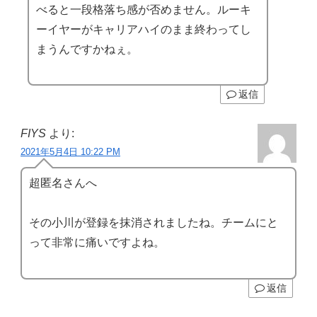
べると一段格落ち感が否めません。ルーキ
ーイヤーがキャリアハイのまま終わってし
まうんですかねぇ。
返信
FIYS
より:
2021年5月4日 10:22 PM
超匿名さんへ
その小川が登録を抹消されましたね。チームにと
って非常に痛いですよね。
返信