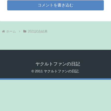
コメントを書き込む
ホーム
2021試合結果
ヤクルトファンの日記
© 2011 ヤクルトファンの日記.