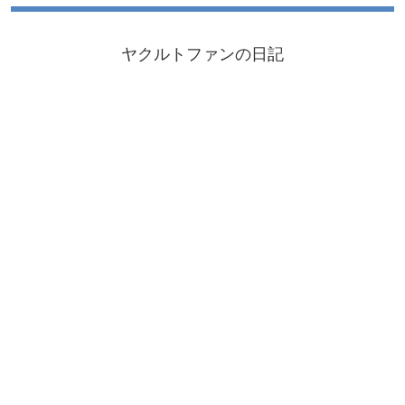
ヤクルトファンの日記