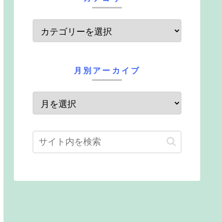
月別アーカイブ