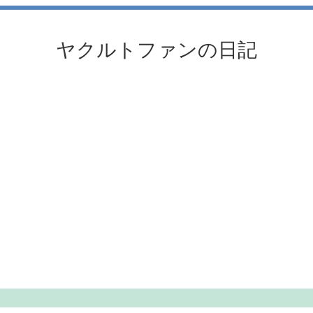
ヤクルトファンの日記