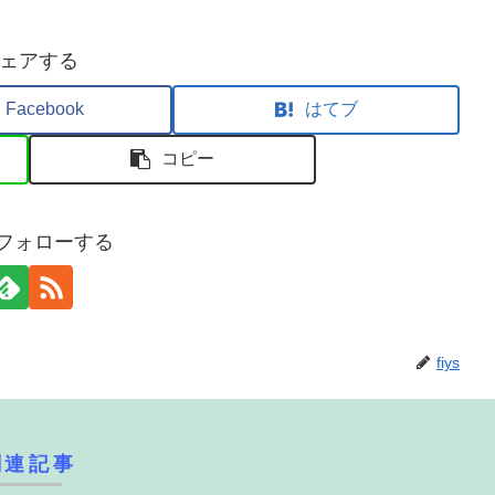
ェアする
Facebook
はてブ
コピー
sをフォローする
fiys
関連記事