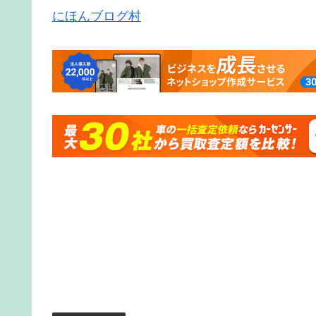
にほんブログ村