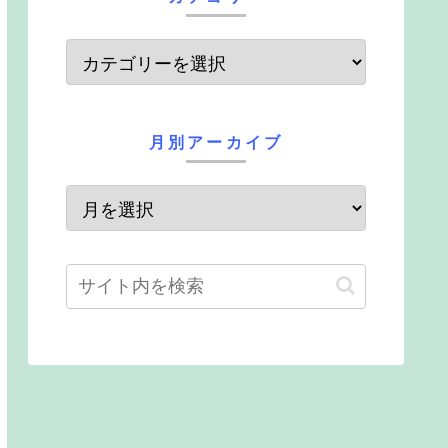
月別アーカイブ