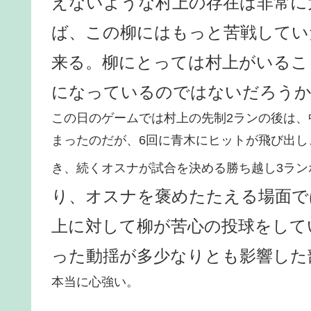
えないような村上の存在は非常に
ば、この柳にはもっと苦戦してい
来る。柳にとっては村上がいるこ
になっているのではないだろう
この日のゲームでは村上の先制2ランの後は
まったのだが、6回に青木にヒットが飛び出し
き、続くオスナが試合を決める勝ち越し3ラン
り、オスナを褒めたたえる場面で
上に対して柳が苦心の投球をして
った動揺が多少なりとも影響した
本当に心強い。