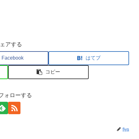
ェアする
Facebook
はてブ
コピー
sをフォローする
fiys