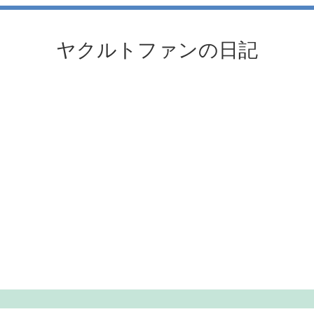
ヤクルトファンの日記