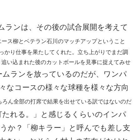
ムランは、その後の試合展開を考えて
エース柳とベテラン石川のマッチアップということ
しっかり仕事を果たしてくれた。立ち上がりでまだ調
、追い込まれた後のカットボールを見事に捉えてみせ
ームランを放っているのだが、ワンパ
々なコースの様々な球種を様々な方向
ちろん全部の打席で結果を出せている訳ではないのだ
打たれる。」と感じるくらいのインパ
うか？「柳キラー」と呼んでも差し支