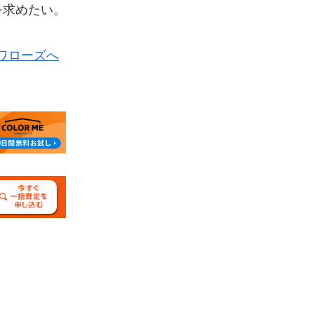
を求めたい。