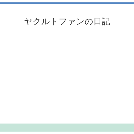
ヤクルトファンの日記