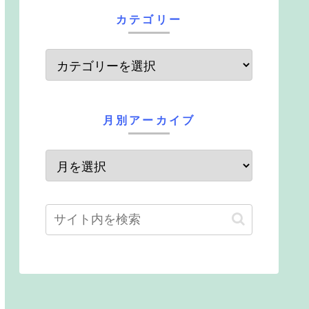
カテゴリー
月別アーカイブ