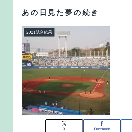
あの日見た夢の続き
2021試合結果
X
Facebook