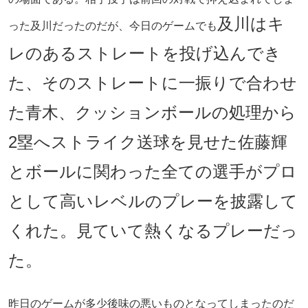
及川はキ
った及川だったのだが、今日のゲームでも
レのあるストレートを投げ込んでき
た、そのストレートに一振りで合わせ
た青木、クッションボールの処理から
2塁へストライク送球を見せた佐藤輝
とボールに関わった全ての選手がプロ
として高いレベルのプレーを披露して
くれた。見ていて熱くなるプレーだっ
た。
昨日のゲームが多少後味の悪いものとなってしまったのだ