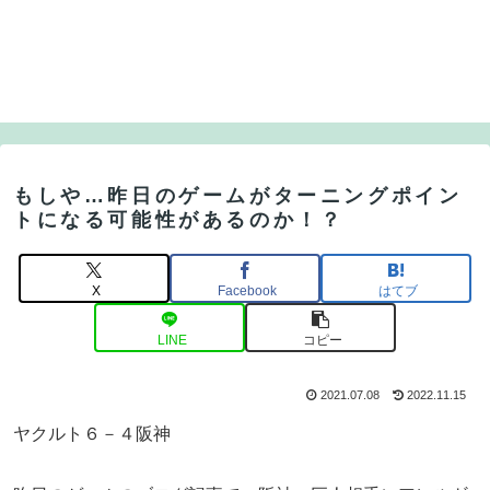
もしや…昨日のゲームがターニングポイン
トになる可能性があるのか！？
X
Facebook
はてブ
LINE
コピー
2021.07.08
2022.11.15
ヤクルト６－４阪神