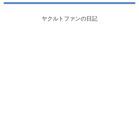
ヤクルトファンの日記