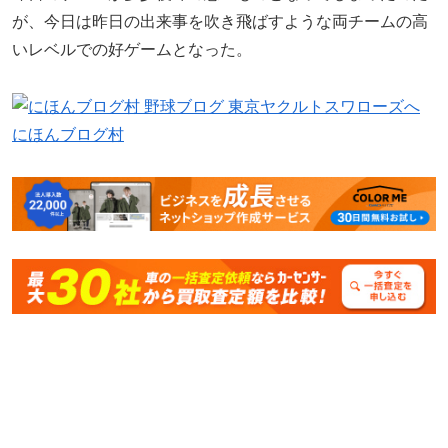
が、今日は昨日の出来事を吹き飛ばすような両チームの高
いレベルでの好ゲームとなった。
にほんブログ村