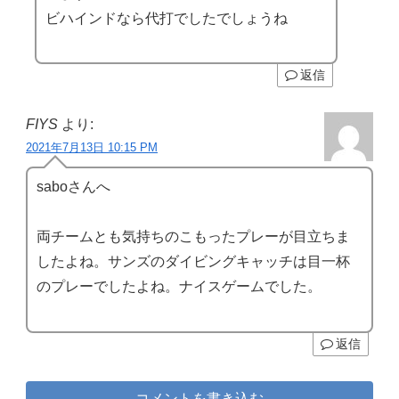
ビハインドなら代打でしたでしょうね
返信
FIYS
より:
2021年7月13日 10:15 PM
saboさんへ
両チームとも気持ちのこもったプレーが目立ちま
したよね。サンズのダイビングキャッチは目一杯
のプレーでしたよね。ナイスゲームでした。
返信
コメントを書き込む