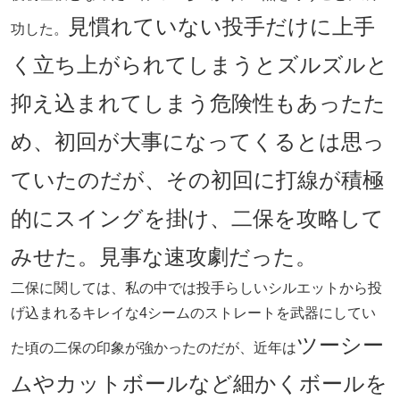
見慣れていない投手だけに上手
功した。
く立ち上がられてしまうとズルズルと
抑え込まれてしまう危険性もあったた
め、初回が大事になってくるとは思っ
ていたのだが、その初回に打線が積極
的にスイングを掛け、二保を攻略して
みせた。見事な速攻劇だった。
二保に関しては、私の中では投手らしいシルエットから投
げ込まれるキレイな4シームのストレートを武器にしてい
ツーシー
た頃の二保の印象が強かったのだが、近年は
ムやカットボールなど細かくボールを