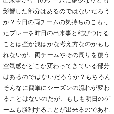
出来事が今日のゲームに多少なりとも
影響した部分はあるのではないだろう
か？今日の両チームの気持ちのこもっ
たプレーを昨日の出来事と結びつける
ことは些か浅はかな考え方なのかもし
れないが、両チームやその周りを覆う
空気感がどこか変わってきている部分
はあるのではないだろうか？もちろん
そんなに簡単にシーズンの流れが変わ
ることはないのだが、もしも明日のゲ
ームも勝利することが出来るのであれ