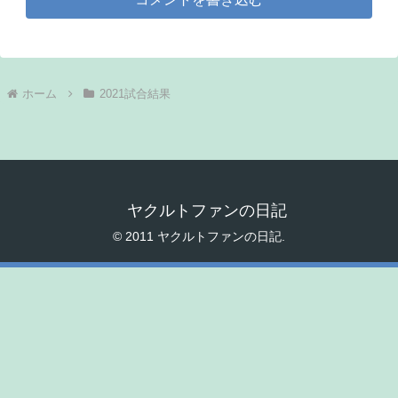
ホーム
2021試合結果
ヤクルトファンの日記
© 2011 ヤクルトファンの日記.