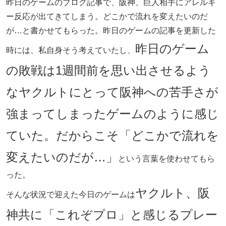
昨日のゲームのブログ記事で、阪神、巨人相手にアレルギ
ー反応が出てきてしまう。どこかで流れを変えたいのだ
が…と書かせてもらった。昨日のゲームの記事を更新した
昨日のゲーム
時には、私自身そう考えていたし、
の敗戦は1週間前を思い出させるよう
なヤクルトにとって阪神への苦手さが
強まってしまったゲームのように感じ
ていた。だからこそ「どこかで流れを
変えたいのだが…」
という言葉を使わせてもら
った。
ヤクルト、阪
そんな状況で迎えた今日のゲームは
神共に「これぞプロ」と感じるプレー