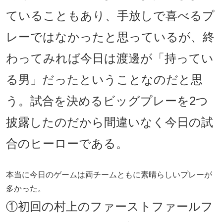
ていることもあり、手放しで喜べるプ
レーではなかったと思っているが、終
わってみれば今日は渡邊が「持ってい
る男」だったということなのだと思
う。試合を決めるビッグプレーを2つ
披露したのだから間違いなく今日の試
合のヒーローである。
本当に今日のゲームは両チームともに素晴らしいプレーが
多かった。
①初回の村上のファーストファールフ