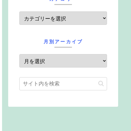
月別アーカイブ