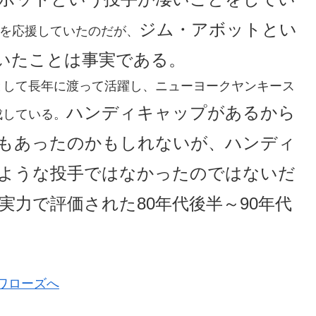
ジム・アボットとい
を応援していたのだが、
いたことは事実である。
として長年に渡って活躍し、ニューヨークヤンキース
ハンディキャップがあるから
成している。
もあったのかもしれないが、ハンディ
ような投手ではなかったのではないだ
力で評価された80年代後半～90年代