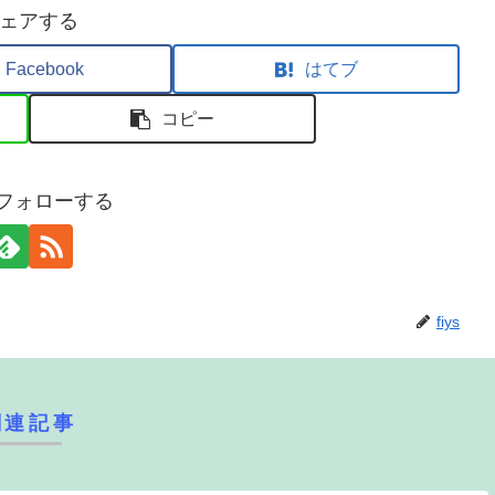
ェアする
Facebook
はてブ
コピー
sをフォローする
fiys
関連記事