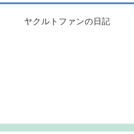
ヤクルトファンの日記