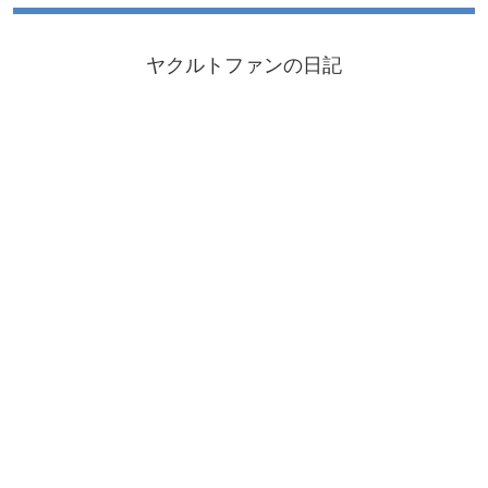
ヤクルトファンの日記