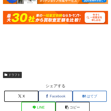
ドラフト
シェアする
X
Facebook
はてブ
LINE
コピー