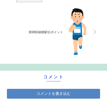
第98回箱根駅伝ポイント
コメント
コメントを書き込む