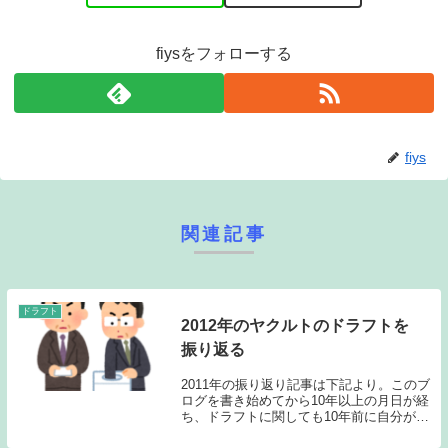
fiysをフォローする
fiys
関連記事
ドラフト
2012年のヤクルトのドラフトを
振り返る
2011年の振り返り記事は下記より。このブ
ログを書き始めてから10年以上の月日が経
ち、ドラフトに関しても10年前に自分がど
んなことを書いていたのか振り返ることが