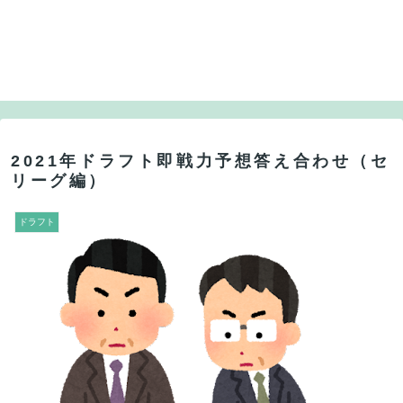
2021年ドラフト即戦力予想答え合わせ（セ
リーグ編）
ドラフト