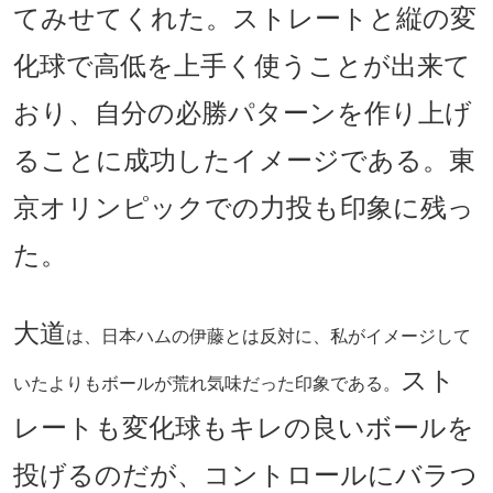
てみせてくれた。ストレートと縦の変
化球で高低を上手く使うことが出来て
おり、自分の必勝パターンを作り上げ
ることに成功したイメージである。東
京オリンピックでの力投も印象に残っ
た。
大道
は、日本ハムの伊藤とは反対に、私がイメージして
スト
いたよりもボールが荒れ気味だった印象である。
レートも変化球もキレの良いボールを
投げるのだが、コントロールにバラつ