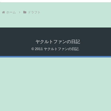
ホーム
ドラフト
ヤクルトファンの日記
© 2011 ヤクルトファンの日記.