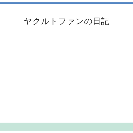
ヤクルトファンの日記