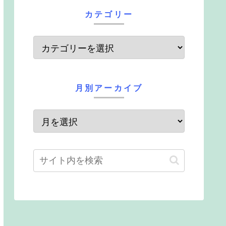
カテゴリー
月別アーカイブ