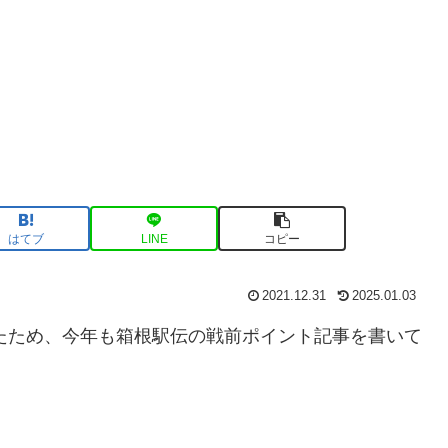
はてブ
LINE
コピー
2021.12.31
2025.01.03
ったため、今年も箱根駅伝の戦前ポイント記事を書いて