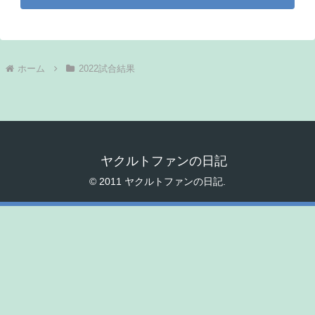
ホーム
2022試合結果
ヤクルトファンの日記
© 2011 ヤクルトファンの日記.