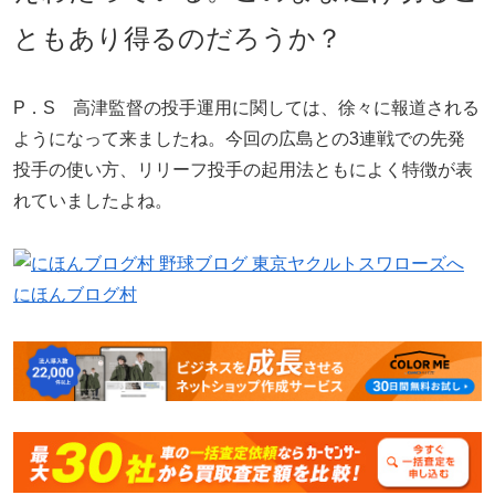
ともあり得るのだろうか？
P．S 高津監督の投手運用に関しては、徐々に報道される
ようになって来ましたね。今回の広島との3連戦での先発
投手の使い方、リリーフ投手の起用法ともによく特徴が表
れていましたよね。
にほんブログ村