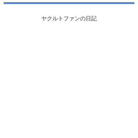
ヤクルトファンの日記