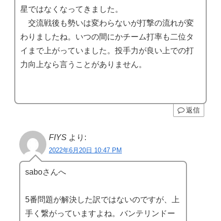
星ではなくなってきました。
交流戦後も勢いは変わらないが打撃の流れが変
わりましたね。いつの間にかチーム打率も二位タ
イまで上がっていました。投手力が良い上での打
力向上なら言うことがありません。
返信
FIYS
より:
2022年6月20日 10:47 PM
saboさんへ
5番問題が解決した訳ではないのですが、上
手く繋がっていますよね。バンテリンドー