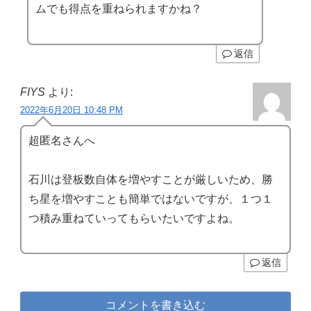
ムでも得点を重ねられますかね？
返信
FIYS
より:
2022年6月20日 10:48 PM
超匿名さんへ
石川は登板数自体を増やすことが厳しいため、勝
ち星を増やすことも簡単ではないですが、１つ１
つ積み重ねていってもらいたいですよね。
返信
コメントを書き込む