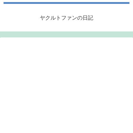
ヤクルトファンの日記