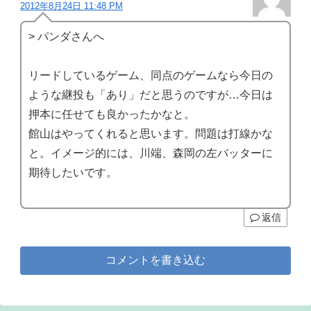
2012年8月24日 11:48 PM
> パンダさんへ
リードしているゲーム、同点のゲームなら今日の
ような継投も「あり」だと思うのですが…今日は
押本に任せても良かったかなと。
館山はやってくれると思います。問題は打線かな
と。イメージ的には、川端、森岡の左バッターに
期待したいです。
返信
コメントを書き込む