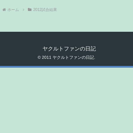
ホーム
2012試合結果
ヤクルトファンの日記
© 2011 ヤクルトファンの日記.