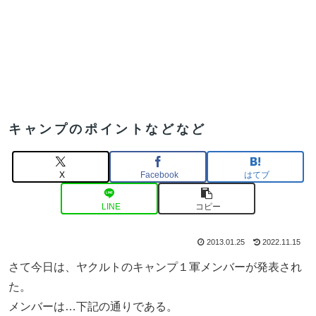
キャンプのポイントなどなど
X
Facebook
はてブ
LINE
コピー
2013.01.25
2022.11.15
さて今日は、ヤクルトのキャンプ１軍メンバーが発表され
た。
メンバーは…下記の通りである。