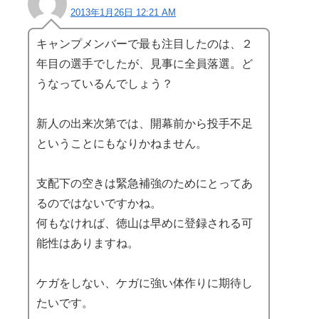
2013年1月26日 12:21 AM
キャンプメンバーで最も注目したのは、２
年目の選手でしたが、見事に全員落選。ど
うなっているんでしょう？
新人の出来次第では、開幕前から投手不足
ということにもなりかねません。
支配下の空きは緊急補強のためにとってあ
るのではないですかね。
何もなければ、徳山は早めに登録される可
能性はありますね。
ケガをしない、ケガに強い体作りに期待し
たいです。