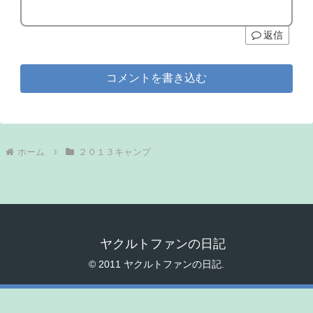
返信
コメントを書き込む
ホーム
２０１３キャンプ
ヤクルトファンの日記
© 2011 ヤクルトファンの日記.