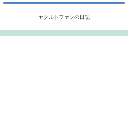
ヤクルトファンの日記