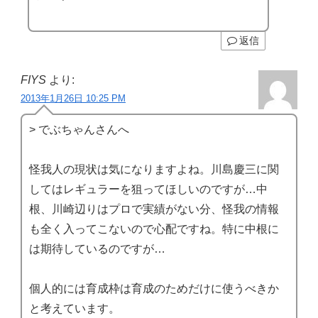
返信
FIYS
より:
2013年1月26日 10:25 PM
> でぶちゃんさんへ
怪我人の現状は気になりますよね。川島慶三に関
してはレギュラーを狙ってほしいのですが…中
根、川崎辺りはプロで実績がない分、怪我の情報
も全く入ってこないので心配ですね。特に中根に
は期待しているのですが…
個人的には育成枠は育成のためだけに使うべきか
と考えています。