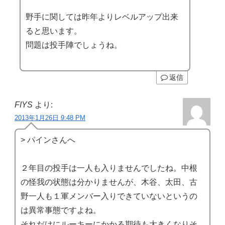
野手に関しては昨年よりレベルアップ出来
ると思います。
問題は投手陣でしょうね。
返信
FIYS
より:
2013年1月26日 9:48 PM
> パインさんへ
２年目の投手は一人も入りませんでしたね。中根
の怪我の状態は分かりませんが、木谷、太田、古
野一人も１軍メンバー入りできていないというの
は異常事態ですよね。
それだけにルーキーにかかる期待も大きくなりそ