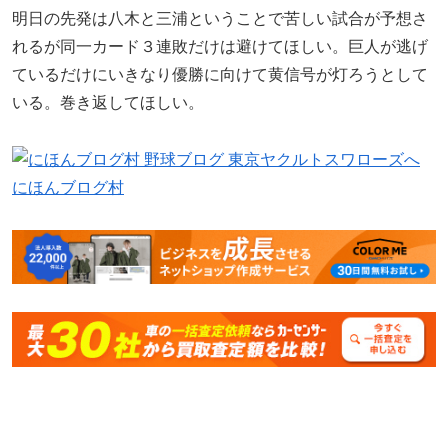
明日の先発は八木と三浦ということで苦しい試合が予想さ
れるが同一カード３連敗だけは避けてほしい。巨人が逃げ
ているだけにいきなり優勝に向けて黄信号が灯ろうとして
いる。巻き返してほしい。
にほんブログ村