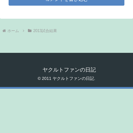
ホーム
2013試合結果
ヤクルトファンの日記
© 2011 ヤクルトファンの日記.