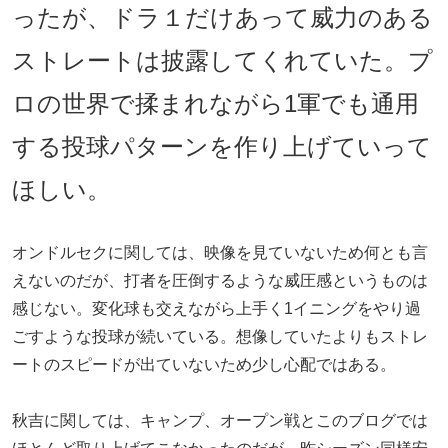
ったが、ドラ１だけあって威力のある
ストレートは披露してくれていた。プ
ロの世界で揉まれながら1軍でも通用
する投球パターンを作り上げていって
ほしい。
オンドルセクに関しては、映像を見ていないため何とも言
えないのだが、打者を圧倒するような威圧感というものは
感じない。変化球も交えながら上手く1イニングをやり過
ごすような投球が続いている。想像していたよりもストレ
ートのスピードが出ていないため少し心配ではある。
秋吉に関しては、キャンプ、オープン戦とこのブログでは