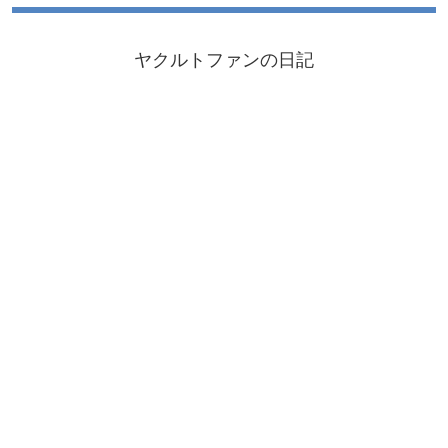
ヤクルトファンの日記