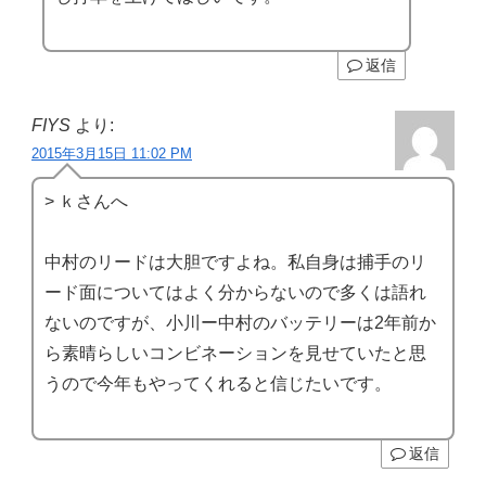
返信
FIYS
より:
2015年3月15日 11:02 PM
> ｋさんへ
中村のリードは大胆ですよね。私自身は捕手のリ
ード面についてはよく分からないので多くは語れ
ないのですが、小川ー中村のバッテリーは2年前か
ら素晴らしいコンビネーションを見せていたと思
うので今年もやってくれると信じたいです。
返信