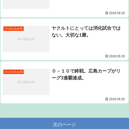
2018.09.29
ヤクルトにとっては消化試合では
2018試合結果
ない。大切な1勝。
2018.09.28
０－１０で終戦。広島カープがリ
2018試合結果
ーグ3連覇達成。
2018.09.26
次のページ