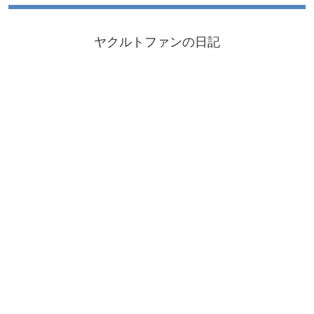
ヤクルトファンの日記