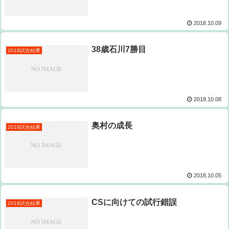
2018.10.09
38歳石川7勝目
2018試合結果
2018.10.08
奥村の成長
2018試合結果
2018.10.05
CSに向けての試行錯誤
2018試合結果