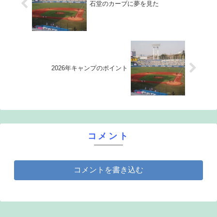
石堂のカーブに夢を見た
2026年キャンプのポイント
コメント
コメントを書き込む