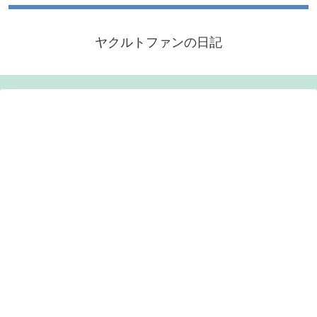
ヤクルトファンの日記