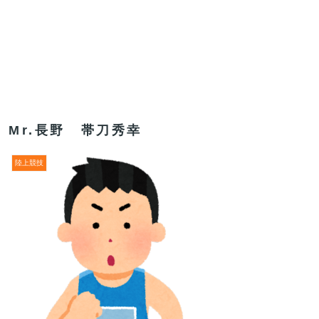
Mr.長野 帯刀秀幸
陸上競技