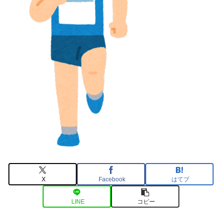
X
Facebook
はてブ
LINE
コピー