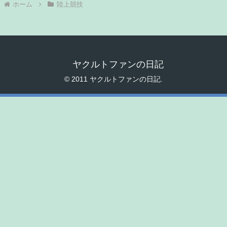
ホーム
陸上競技
ヤクルトファンの日記
© 2011 ヤクルトファンの日記.