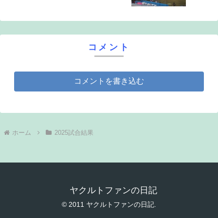
コメント
コメントを書き込む
ホーム
2025試合結果
ヤクルトファンの日記
© 2011 ヤクルトファンの日記.