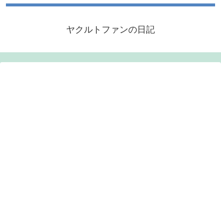
ヤクルトファンの日記