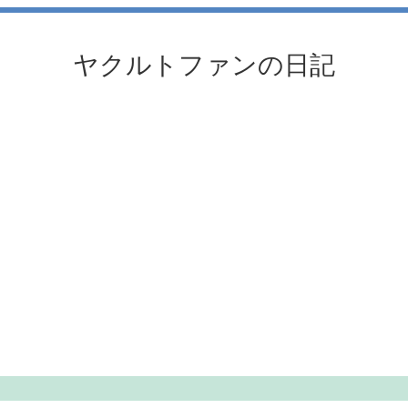
ヤクルトファンの日記