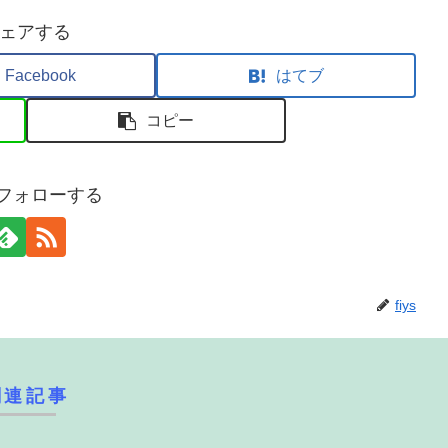
ェアする
Facebook
はてブ
コピー
sをフォローする
fiys
関連記事