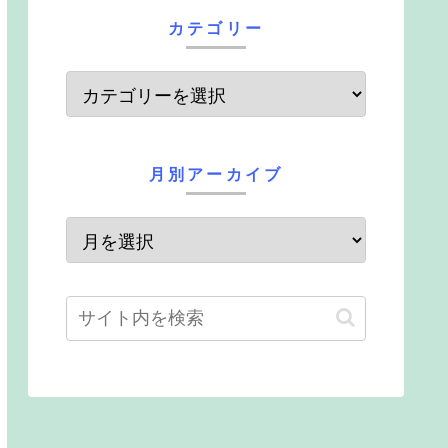
カテゴリー
月別アーカイブ