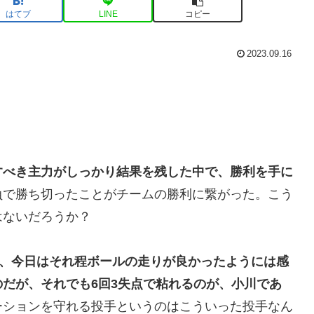
はてブ
LINE
コピー
2023.09.16
すべき主力がしっかり結果を残した中で、勝利を手に
負で勝ち切ったことがチームの勝利に繋がった。こう
はないだろうか？
、今日はそれ程ボールの走りが良かったようには感
だが、それでも6回3失点で粘れるのが、小川であ
ーションを守れる投手というのはこういった投手なん