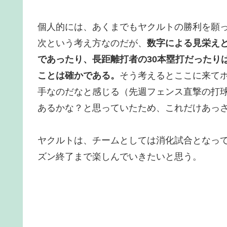
個人的には、あくまでもヤクルトの勝利を願
次という考え方なのだが、
数字による見栄え
であったり、長距離打者の30本塁打だったり
ことは確かである。
そう考えるとここに来てホ
手なのだなと感じる（先週フェンス直撃の打球
あるかな？と思っていたため、これだけあっさ
ヤクルトは、チームとしては消化試合となっ
ズン終了まで楽しんでいきたいと思う。