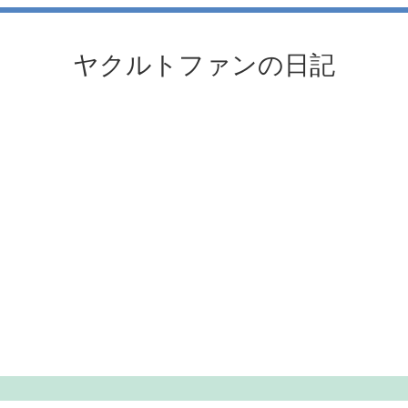
ヤクルトファンの日記