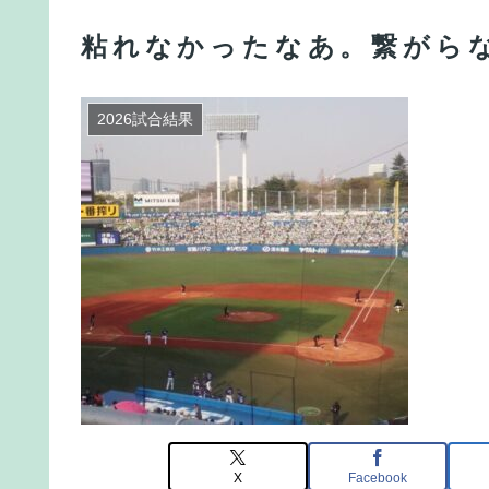
粘れなかったなあ。繋がら
2026試合結果
X
Facebook