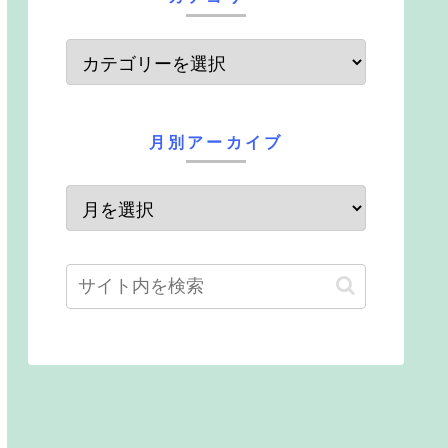
月別アーカイブ