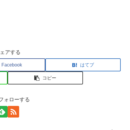
ェアする
Facebook
はてブ
コピー
sをフォローする