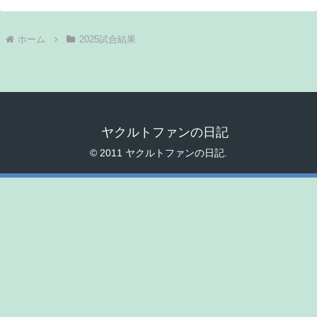
ホーム
2025試合結果
ヤクルトファンの日記
© 2011 ヤクルトファンの日記.