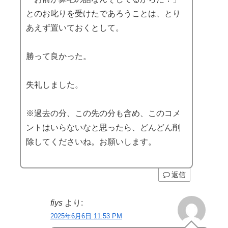
とのお叱りを受けたであろうことは、とり
あえず置いておくとして。
勝って良かった。
失礼しました。
※過去の分、この先の分も含め、このコメ
ントはいらないなと思ったら、どんどん削
除してくださいね。お願いします。
返信
fiys
より:
2025年6月6日 11:53 PM