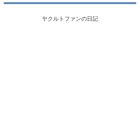
ヤクルトファンの日記