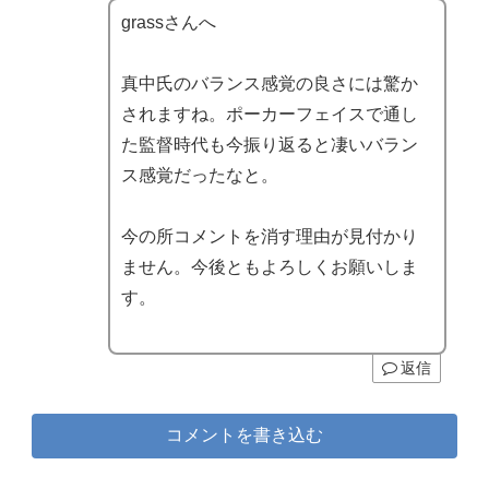
grassさんへ
真中氏のバランス感覚の良さには驚か
されますね。ポーカーフェイスで通し
た監督時代も今振り返ると凄いバラン
ス感覚だったなと。
今の所コメントを消す理由が見付かり
ません。今後ともよろしくお願いしま
す。
返信
コメントを書き込む