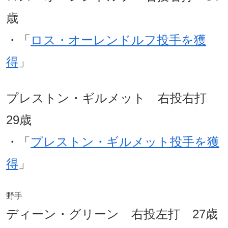
歳
・「
ロス・オーレンドルフ投手を獲
得
」
プレストン・ギルメット 右投右打
29歳
・「
プレストン・ギルメット投手を獲
得
」
野手
ディーン・グリーン 右投左打 27歳