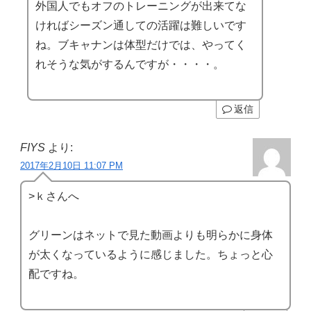
外国人でもオフのトレーニングが出来てな
ければシーズン通しての活躍は難しいです
ね。ブキャナンは体型だけでは、やってく
れそうな気がするんですが・・・・。
返信
FIYS
より:
2017年2月10日 11:07 PM
>ｋさんへ
グリーンはネットで見た動画よりも明らかに身体
が太くなっているように感じました。ちょっと心
配ですね。