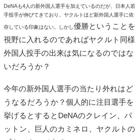
DeNAも4人の新外国人選手を加えているのだが、日本人若
手投手が伸びてきており、ヤクルトほど新外国人選手に依
優勝ということを
存している印象はない。しかし
視野に入れるのであればヤクルト同様
外国人投手の出来は気になるのではな
いだろうか？
今年の新外国人選手の当たり外れはど
うなるだろうか？個人的に注目選手を
挙げるとするとDeNAのクレイン、パ
ットン、巨人のカミネロ、ヤクルトの