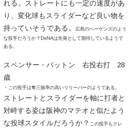
れる。ストレートにも一定の速度があ
り、変化球もスライダーなど良い物を
持っていそうである。
広島のへーゲンズのよう
な投手だろうか？DeNAは先発として期待しているようで
ある。
スペンサー・パットン 右投右打 28
歳
・この投手は奪三振率の高いリリーバーのようである。
ストレートとスライダーを軸に打者と
対峙する姿は阪神のマテオと似たよう
な投球スタイルだろうか？
この投手もクレ