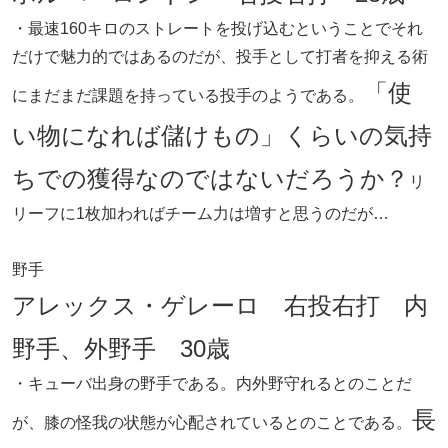
・最速160キロのストレートを投げ込むということでそれ
だけで魅力的ではあるのだが、投手として打者を抑える術
「使
にまだまだ課題を持っている投手のようである。
い物になれば儲けもの」くらいの気持
ちでの獲得なのではないだろうか？
リ
リーフに1枚加わればチーム力は増すと思うのだが…
野手
アレックス・ゲレーロ 右投右打 内
野手、外野手 30歳
・キューバ出身の野手である。内外野守れるとのことだ
長
が、膝の怪我の状態が心配されているとのことである。