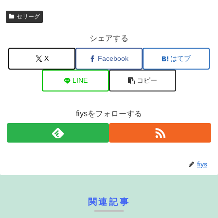
セリーグ
シェアする
X
Facebook
はてブ
LINE
コピー
fiysをフォローする
fiys
関連記事