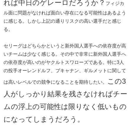
れば中日のゲレーロだろうか？
フィジカ
ル面に問題がなければ面白い存在になる可能性はあるよう
に感じる。しかし上記の通りリスクの高い選手だと感じ
る。
セリーグはどちらかというと新外国人選手への依存度が高
いチームは少なく感じる。その中で非常に新外国人選手へ
の依存度が高いのがヤクルトスワローズである。特に3人
の投手オーレンドルフ、ブキャナン、ギルメットに関して
この3
は高いレベルでの競争になることを期待したい。
人がしっかり結果を残さなければチー
ムの浮上の可能性は限りなく低いもの
になってしまうだろう。