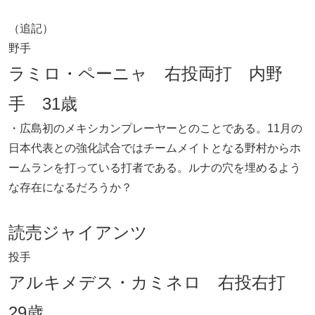
（追記）
野手
ラミロ・ペーニャ 右投両打 内野
手 31歳
・広島初のメキシカンプレーヤーとのことである。11月の
日本代表との強化試合ではチームメイトとなる野村からホ
ームランを打っている打者である。ルナの穴を埋めるよう
な存在になるだろうか？
読売ジャイアンツ
投手
アルキメデス・カミネロ 右投右打
29歳