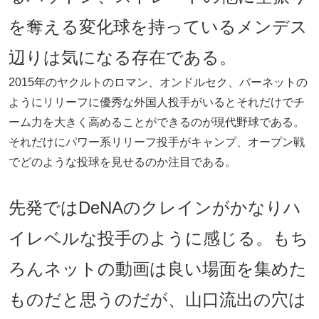
を奪える変化球を持っているメンデス
辺りは気になる存在である。
2015年のヤクルトのロマン、オンドルセク、バーネットの
ようにリリーフに優秀な外国人投手がいるとそれだけでチ
ーム力を大きく高めることができるのが現代野球である。
それだけにパワー系リリーフ投手がキャンプ、オープン戦
でどのような投球を見せるのか注目である。
先発ではDeNAのクレインがかなりハ
イレベルな投手のように感じる。もち
ろんネットの動画は良い場面を集めた
ものだと思うのだが、山口流出の穴は