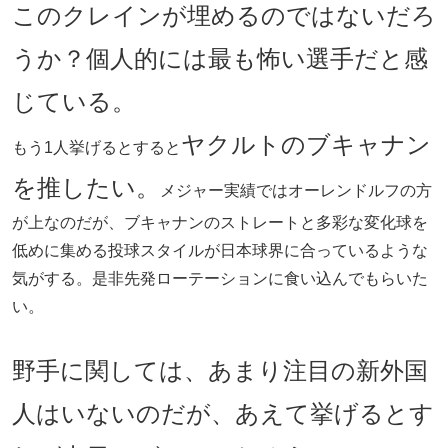
このクレインが埋めるのではないだろ
うか？個人的には最も怖い選手だと感
じている。
ヤクルトのブキャナン
もう1人挙げるとすると
を推したい。
メジャー実績ではオーレンドルフの方
が上なのだが、ブキャナンのストレートと多彩な変化球を
低めに集める投球スタイルが日本球界に合っているような
気がする。是非先発ローテーションに食い込んでもらいた
い。
野手に関しては、あまり注目の新外国
人はいないのだが、あえて挙げるとす