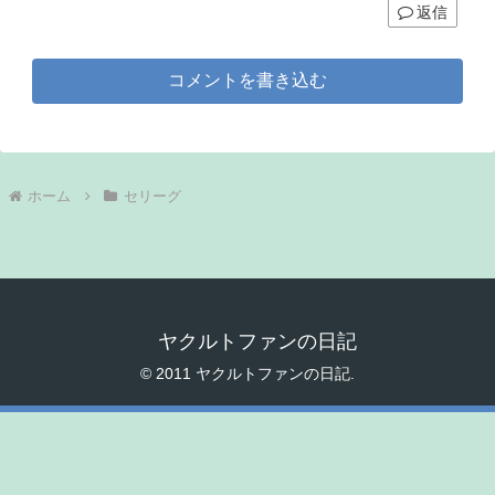
返信
コメントを書き込む
ホーム
セリーグ
ヤクルトファンの日記
© 2011 ヤクルトファンの日記.