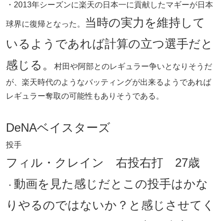
・2013年シーズンに楽天の日本一に貢献したマギーが日本
当時の実力を維持して
球界に復帰となった。
いるようであれば計算の立つ選手だと
感じる。
村田や阿部とのレギュラー争いとなりそうだ
が、楽天時代のようなバッティングが出来るようであれば
レギュラー奪取の可能性もありそうである。
DeNAベイスターズ
投手
フィル・クレイン 右投右打 27歳
動画を見た感じだとこの投手はかな
・
りやるのではないか？と感じさせてく