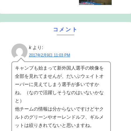
コメント
k
より:
2017年2月9日 11:03 PM
キャンプも始まって新外国人選手の映像を
全部を見れてませんが、だいぶウェイトオ
ーバーに見えてしまう選手が多いですか
ね。（なので活躍しそうなのはいないかな
と）
他チームの情報は分からないですけどヤク
ルトのグリーンやオーレンドルフ、ギルメ
ットは絞りきれてないと思いますね。