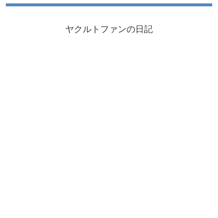
ヤクルトファンの日記