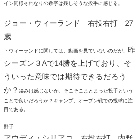
イン同様それなりの数字は残しそうな投手に感じる。
ジョー・ウィーランド 右投右打 27
歳
昨
・ウィーランドに関しては、動画を見ていないのだが、
シーズン３Aで14勝を上げており、そ
ういった意味では期待できるだろう
か？
凄みは感じないが、そこそこまとまった投手という
ことで良いだろうか？キャンプ、オープン戦での投球に注
目である。
野手
アウディ・シリアコ 右投右打 内野