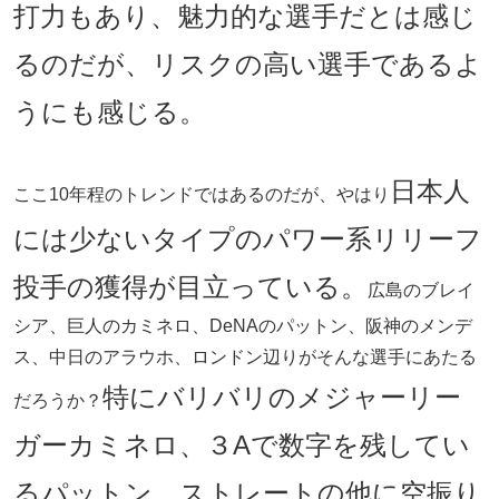
打力もあり、魅力的な選手だとは感じ
るのだが、リスクの高い選手であるよ
うにも感じる。
日本人
ここ10年程のトレンドではあるのだが、やはり
には少ないタイプのパワー系リリーフ
投手の獲得が目立っている。
広島のブレイ
シア、巨人のカミネロ、DeNAのパットン、阪神のメンデ
ス、中日のアラウホ、ロンドン辺りがそんな選手にあたる
特にバリバリのメジャーリー
だろうか？
ガーカミネロ、３Aで数字を残してい
るパットン、ストレートの他に空振り