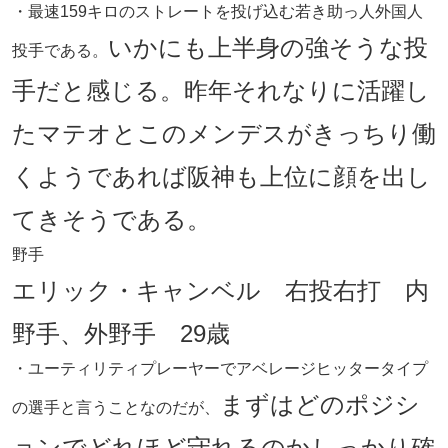
・最速159キロのストレートを投げ込む若き助っ人外国人
いかにも上半身の強そうな投
投手である。
手だと感じる。昨年それなりに活躍し
たマテオとこのメンデスがきっちり働
くようであれば阪神も上位に顔を出し
てきそうである。
野手
エリック・キャンベル 右投右打 内
野手、外野手 29歳
・ユーティリティプレーヤーでアベレージヒッタータイプ
まずはどのポジシ
の選手と言うことなのだが、
ョンでどれほど守れるのかしっかり確