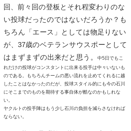
回、前々回の登板とそれ程変わりのな
い投球だったのではないだろうか？も
ちろん「エース」としては物足りない
が、37歳のベテランサウスポーとして
はまずまずの出来だと思う。
中5日でもこ
れだけの投球がコンスタントに出来る投手は中々いないも
のである。もちろんチームの悪い流れを止めてくれるに越
したことはなかったのだが、投球スタイル的にも今の石川
にそこまでのものを期待する事自体が酷なのかもしれな
い。
ヤクルトの投手陣はもう少し石川の負担を減らさなければ
ならない。