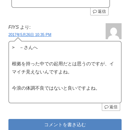
返信
FIYS
より:
2017年5月26日 10:35 PM
> －さんへ
根拠を持った中での起用だとは思うのですが、イ
マイチ見えないんですよね。
今浪の体調不良ではないと良いですよね。
返信
コメントを書き込む