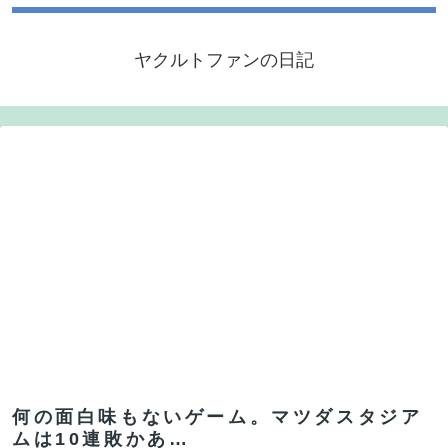
ヤクルトファンの日記
何の面白味もないゲーム。マツダスタジア
ムは10連敗かあ…