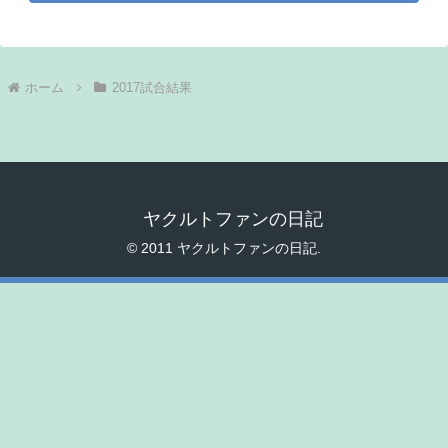
ホーム
2017試合結果
ヤクルトファンの日記
© 2011 ヤクルトファンの日記.