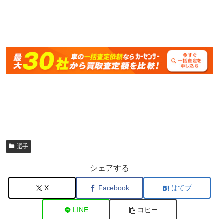
選手
シェアする
X
Facebook
はてブ
LINE
コピー