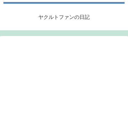
ヤクルトファンの日記