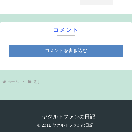
コメント
コメントを書き込む
ホーム
選手
ヤクルトファンの日記
© 2011 ヤクルトファンの日記.