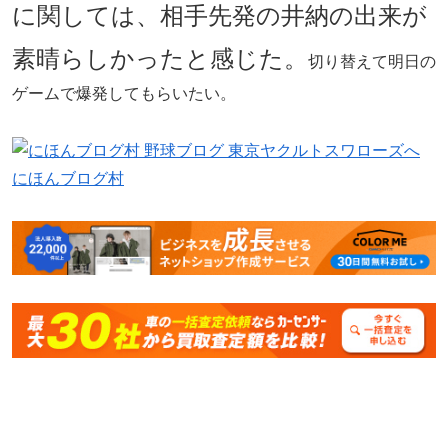
に関しては、相手先発の井納の出来が
素晴らしかったと感じた。
切り替えて明日の
ゲームで爆発してもらいたい。
にほんブログ村