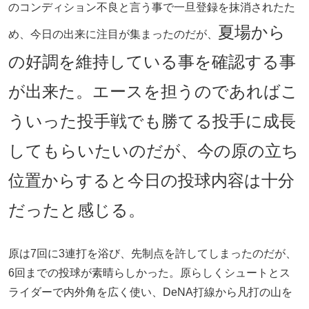
のコンディション不良と言う事で一旦登録を抹消されたた
夏場から
め、今日の出来に注目が集まったのだが、
の好調を維持している事を確認する事
が出来た。エースを担うのであればこ
ういった投手戦でも勝てる投手に成長
してもらいたいのだが、今の原の立ち
位置からすると今日の投球内容は十分
だったと感じる。
原は7回に3連打を浴び、先制点を許してしまったのだが、
6回までの投球が素晴らしかった。原らしくシュートとス
ライダーで内外角を広く使い、DeNA打線から凡打の山を