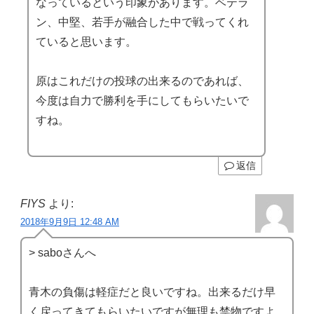
なっているという印象があります。ベテラ
ン、中堅、若手が融合した中で戦ってくれ
ていると思います。
原はこれだけの投球の出来るのであれば、
今度は自力で勝利を手にしてもらいたいで
すね。
返信
FIYS
より:
2018年9月9日 12:48 AM
> saboさんへ
青木の負傷は軽症だと良いですね。出来るだけ早
く戻ってきてもらいたいですが無理も禁物ですよ