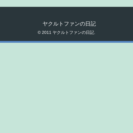
ヤクルトファンの日記
© 2011 ヤクルトファンの日記.