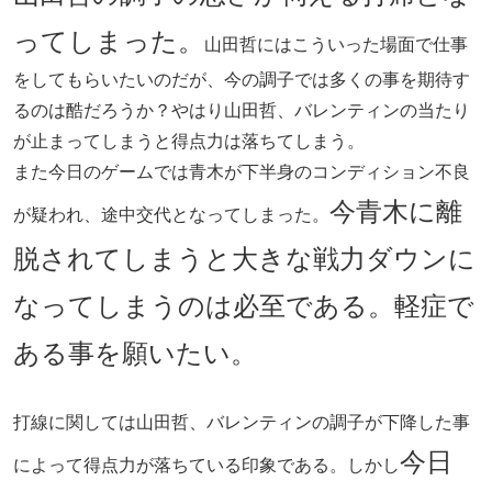
ってしまった。
山田哲にはこういった場面で仕事
をしてもらいたいのだが、今の調子では多くの事を期待す
るのは酷だろうか？やはり山田哲、バレンティンの当たり
が止まってしまうと得点力は落ちてしまう。
また今日のゲームでは青木が下半身のコンディション不良
今青木に離
が疑われ、途中交代となってしまった。
脱されてしまうと大きな戦力ダウンに
なってしまうのは必至である。軽症で
ある事を願いたい。
打線に関しては山田哲、バレンティンの調子が下降した事
今日
によって得点力が落ちている印象である。しかし