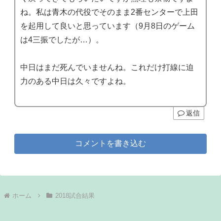
ね。私は青木の代役でそのまま2番センターで上田
を起用して良いと思っています（9月8日のゲーム
は4三振でしたが…）。
中日はまだ死んでいませんね。これだけ打線に迫
力のある中日は久々ですよね。
返信
コメントを書き込む
ホーム
2018試合結果