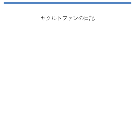
ヤクルトファンの日記