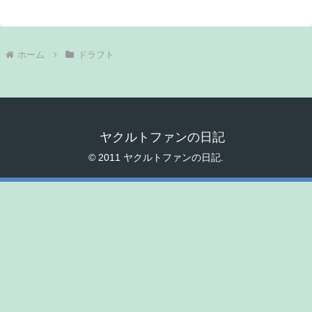
ホーム
ドラフト
ヤクルトファンの日記
© 2011 ヤクルトファンの日記.