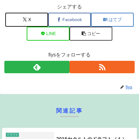
シェアする
X
Facebook
はてブ
LINE
コピー
fiysをフォローする
fiys
関連記事
ドラフト