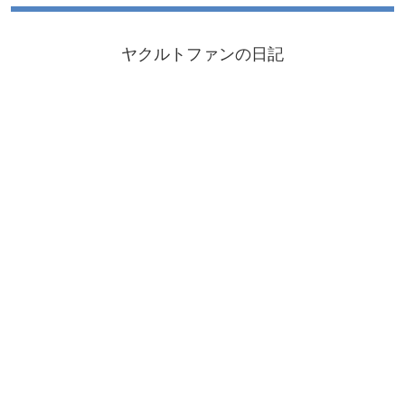
ヤクルトファンの日記