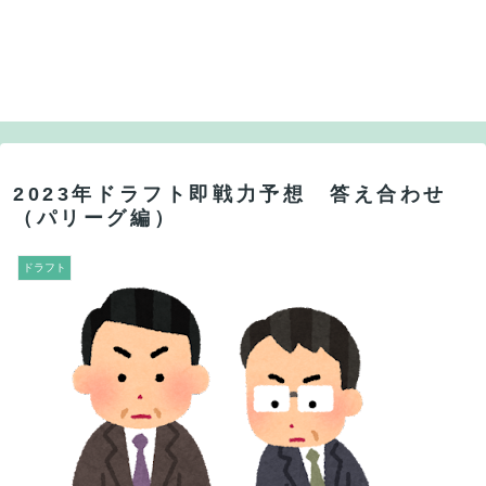
2023年ドラフト即戦力予想 答え合わせ
（パリーグ編）
ドラフト