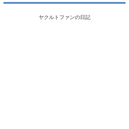
ヤクルトファンの日記