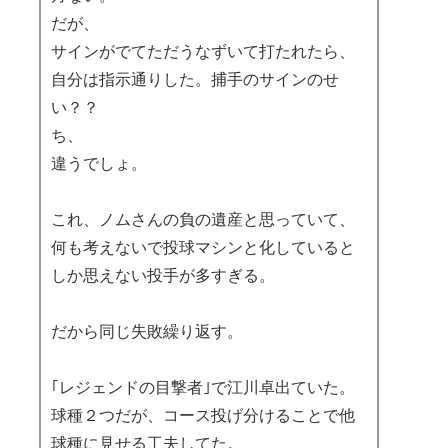
だが、
サインがでてただうなずいて打たれたら、
自分は指示通りした。捕手のサインのせ
い？？
ち、
違うでしょ。
これ、ノムさんの負の遺産と思っていて、
何も考えないで投球マシンと化していると
しか思えない投手が多すぎる。
だから同じ失敗繰り返す。
｢レジェンドの目撃者｣で江川卓出ていた。
球種２つだが、コース投げ分けることで他
球種に見せる工夫してた。