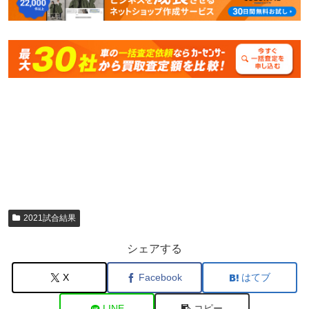
2021試合結果
シェアする
X
Facebook
はてブ
LINE
コピー