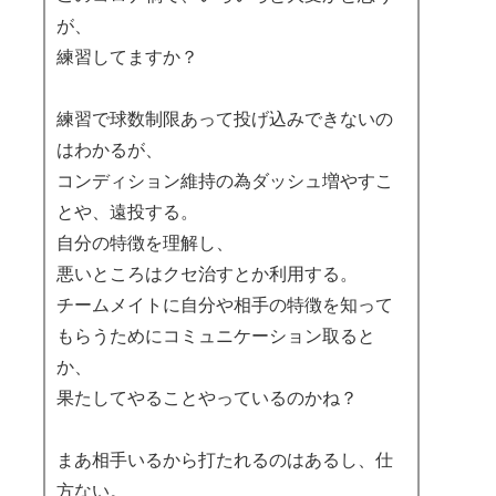
が、
練習してますか？
練習で球数制限あって投げ込みできないの
はわかるが、
コンディション維持の為ダッシュ増やすこ
とや、遠投する。
自分の特徴を理解し、
悪いところはクセ治すとか利用する。
チームメイトに自分や相手の特徴を知って
もらうためにコミュニケーション取ると
か、
果たしてやることやっているのかね？
まあ相手いるから打たれるのはあるし、仕
方ない。