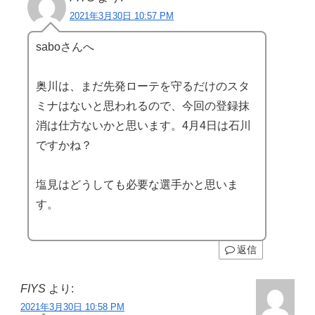
2021年3月30日 10:57 PM
saboさんへ
奥川は、まだ先発ローテを守るだけのスタ
ミナはないと思われるので、今回の登録抹
消は仕方ないかと思います。4月4日は石川
ですかね？
塩見はどうしても必要な選手かと思いま
す。
返信
FIYS
より:
2021年3月30日 10:58 PM