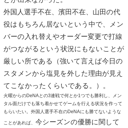
外国人選手不在、濱田不在、山田の代
役はもちろん居ないという中で、メン
バーの入れ替えやオーダー変更で打線
がつながるという状況にもないことが
厳しい所である（強いて言えば今日の
スタメンから塩見を外した理由が見え
てこなかったくらいである。）。
火曜からのDeNAとの3連戦で何とか1つでも勝利し、メン
タル面だけでも落ち着かせてゲームを行える状況を作って
もらいたい。外国人選手不在のDeNAにも勝てないような
今シーズンの優勝に関して
ことがあれば、