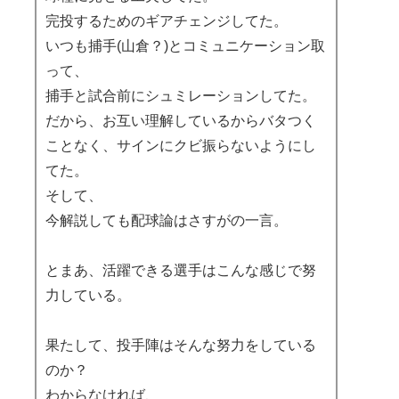
完投するためのギアチェンジしてた。
いつも捕手(山倉？)とコミュニケーション取
って、
捕手と試合前にシュミレーションしてた。
だから、お互い理解しているからバタつく
ことなく、サインにクビ振らないようにし
てた。
そして、
今解説しても配球論はさすがの一言。
とまあ、活躍できる選手はこんな感じで努
力している。
果たして、投手陣はそんな努力をしている
のか？
わからなければ、