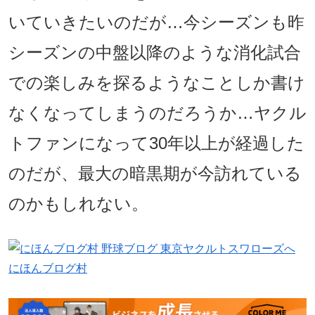
いていきたいのだが…今シーズンも昨
シーズンの中盤以降のような消化試合
での楽しみを探るようなことしか書け
なくなってしまうのだろうか…ヤクル
トファンになって30年以上が経過した
のだが、最大の暗黒期が今訪れている
のかもしれない。
にほんブログ村