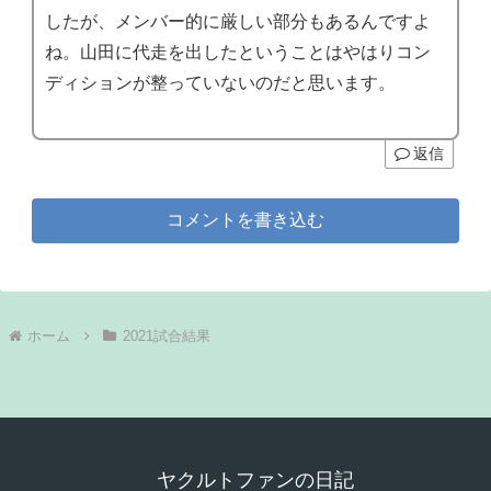
したが、メンバー的に厳しい部分もあるんですよ
ね。山田に代走を出したということはやはりコン
ディションが整っていないのだと思います。
返信
コメントを書き込む
ホーム
2021試合結果
ヤクルトファンの日記