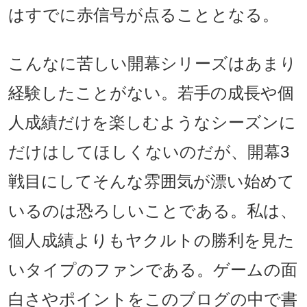
はすでに赤信号が点ることとなる。
こんなに苦しい開幕シリーズはあまり
経験したことがない。若手の成長や個
人成績だけを楽しむようなシーズンに
だけはしてほしくないのだが、開幕3
戦目にしてそんな雰囲気が漂い始めて
いるのは恐ろしいことである。私は、
個人成績よりもヤクルトの勝利を見た
いタイプのファンである。ゲームの面
白さやポイントをこのブログの中で書