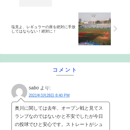
塩見よ、レギュラーの座を絶対に手放
してはならない！絶対に！
コメント
sabo
より:
2021年3月28日 8:40 PM
奥川に関しては去年、オープン戦と見てス
ランプなのではないかと不安でしたが今日
の投球でひと安心です。ストレートがシュ