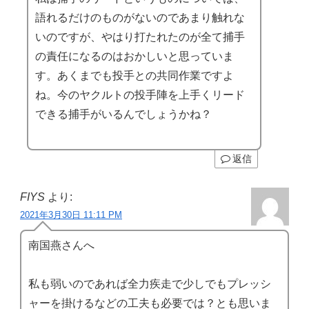
語れるだけのものがないのであまり触れな
いのですが、やはり打たれたのが全て捕手
の責任になるのはおかしいと思っていま
す。あくまでも投手との共同作業ですよ
ね。今のヤクルトの投手陣を上手くリード
できる捕手がいるんでしょうかね？
返信
FIYS
より:
2021年3月30日 11:11 PM
南国燕さんへ
私も弱いのであれば全力疾走で少しでもプレッシ
ャーを掛けるなどの工夫も必要では？とも思いま