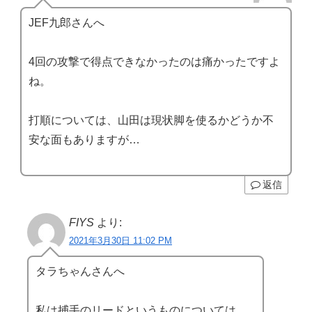
JEF九郎さんへ
4回の攻撃で得点できなかったのは痛かったですよ
ね。
打順については、山田は現状脚を使るかどうか不
安な面もありますが…
返信
FIYS
より:
2021年3月30日 11:02 PM
タラちゃんさんへ
私は捕手のリードというものについては、