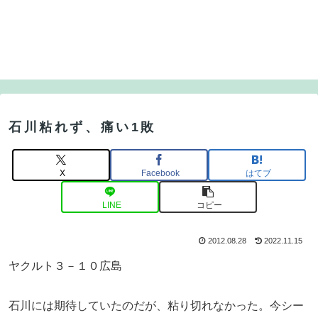
石川粘れず、痛い1敗
X
Facebook
はてブ
LINE
コピー
2012.08.28
2022.11.15
ヤクルト３－１０広島
石川には期待していたのだが、粘り切れなかった。今シー