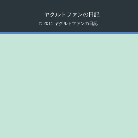
ヤクルトファンの日記
© 2011 ヤクルトファンの日記.