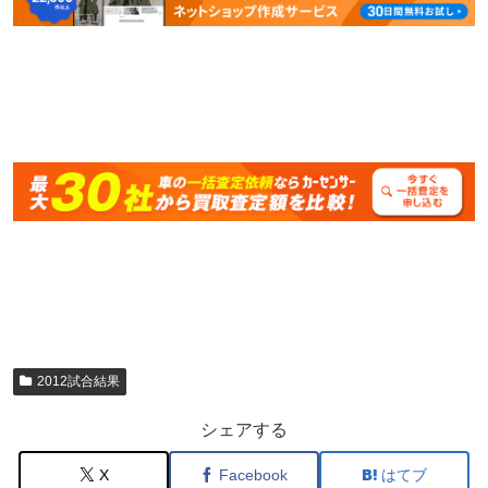
2012試合結果
シェアする
X
Facebook
はてブ