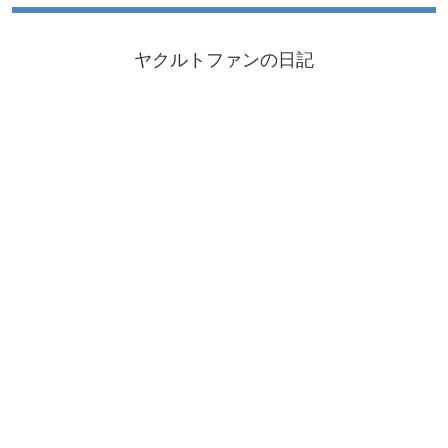
ヤクルトファンの日記