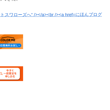
にほんブログ