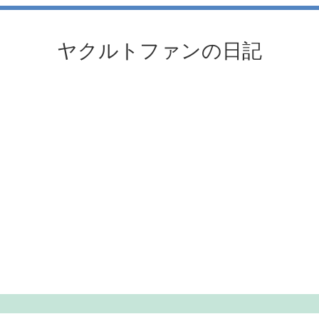
ヤクルトファンの日記