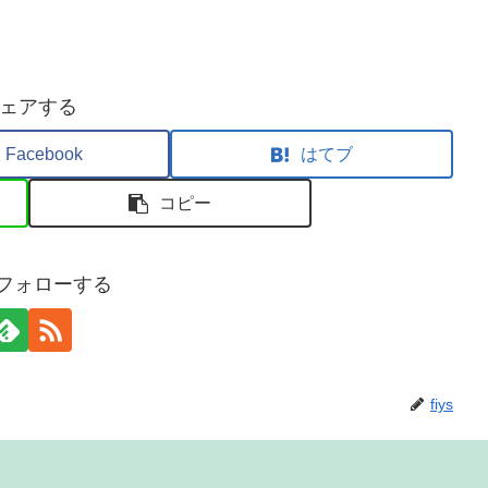
ェアする
Facebook
はてブ
コピー
sをフォローする
fiys