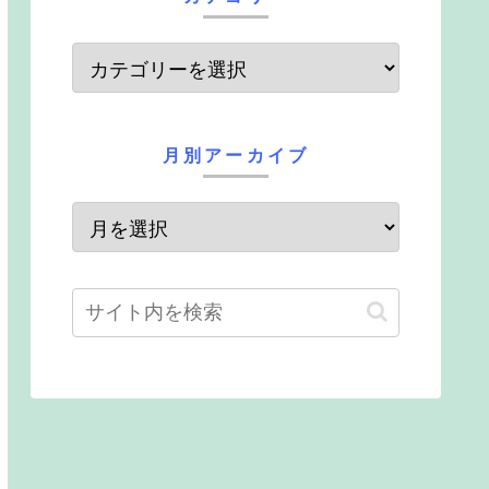
月別アーカイブ