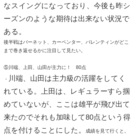
なスイングになっており、今後も昨シ
ーズンのような期待は出来ない状況で
ある。
後半戦はバーネット、カーペンター、バレンティンがどこ
まで巻き返せるかに注目して見たい。
⑤川端、上田、山田が主力に！ 80点
川端、山田は主力級の活躍をしてく
・
れている。上田は、レギュラーすら掴
めていないが、ここは雄平が飛び出て
来たのでそれも加味して80点という得
点を付けることにした。
成績を見て行くと。