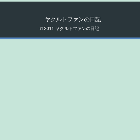
ヤクルトファンの日記
© 2011 ヤクルトファンの日記.