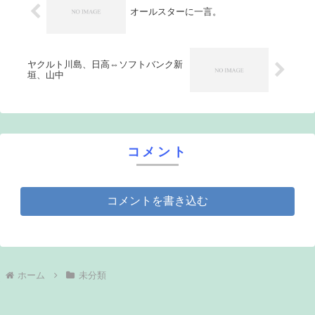
オールスターに一言。
ヤクルト川島、日高⇔ソフトバンク新
垣、山中
コメント
コメントを書き込む
ホーム
未分類