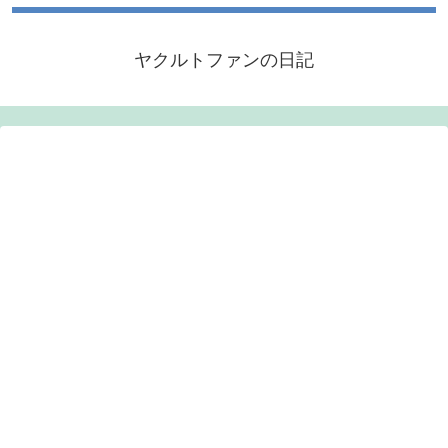
ヤクルトファンの日記