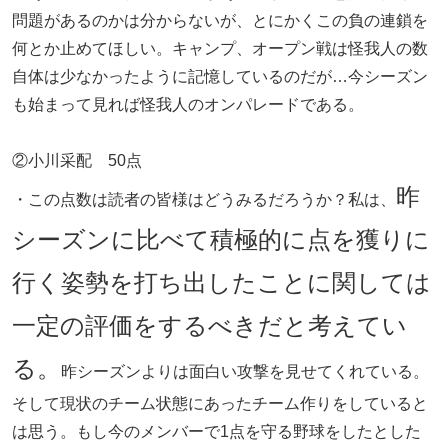
問題があるのかは分からないが、とにかくこの負の連鎖を
何とか止めてほしい。キャンプ、オープン戦は怪我人の数
自体は少なかったように記憶しているのだが…今シーズン
も始まって見れば怪我人のオンパレードである。
②小川采配 50点
昨
・この点数は読者の皆様はどうみるだろうか？私は、
シーズンに比べて積極的に点を獲りに
行く姿勢を打ち出したことに関しては
一定の評価をするべきだと考えてい
る。
昨シーズンよりは面白い攻撃を見せてくれている。
そして現状のチーム状態にあったチーム作りをしていると
は思う。もし今のメンバーで1点を守る野球をしたとした