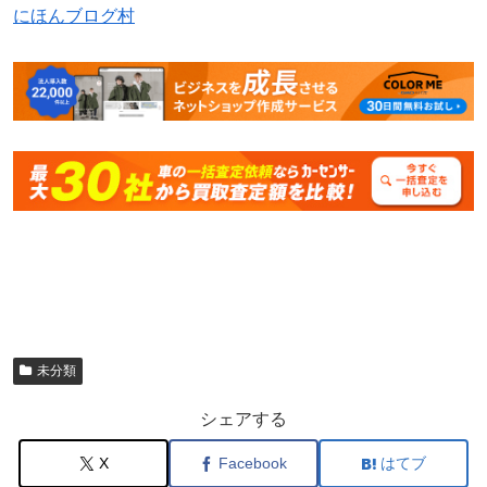
にほんブログ村
未分類
シェアする
X
Facebook
はてブ