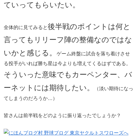
ていってもらいたい。
後半戦のポイントは何と
全体的に見てみると
言ってもリリーフ陣の整備なのではな
いかと感じる。
ゲーム終盤に試合を落ち着けさせ
る投手がいれば勝ち星は今よりも増えてくるはずである。
そういった意味でもカーペンター、バ
ーネットには期待したい。
（淡い期待になっ
てしまうのだろうか…）
皆さんは前半戦をどのように振り返ったでしょうか？