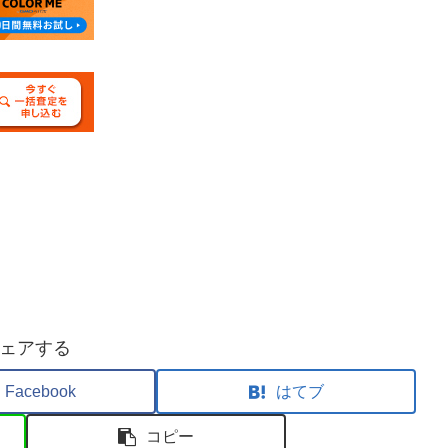
ェアする
Facebook
はてブ
コピー