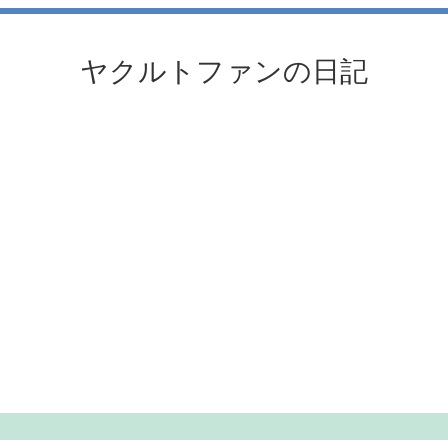
ヤクルトファンの日記