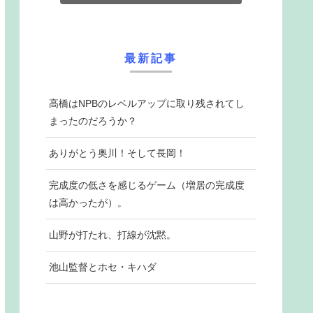
最新記事
高橋はNPBのレベルアップに取り残されてし
まったのだろうか？
ありがとう奥川！そして長岡！
完成度の低さを感じるゲーム（増居の完成度
は高かったが）。
山野が打たれ、打線が沈黙。
池山監督とホセ・キハダ