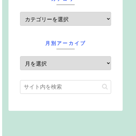
月別アーカイブ