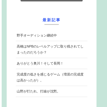
最新記事
野手オーディション継続中
高橋はNPBのレベルアップに取り残されてし
まったのだろうか？
ありがとう奥川！そして長岡！
完成度の低さを感じるゲーム（増居の完成度
は高かったが）。
山野が打たれ、打線が沈黙。