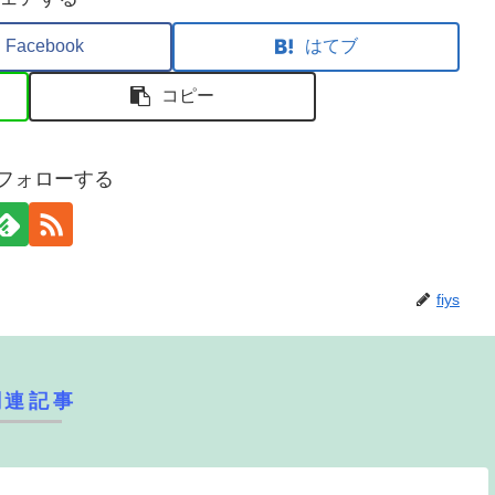
Facebook
はてブ
コピー
sをフォローする
fiys
関連記事