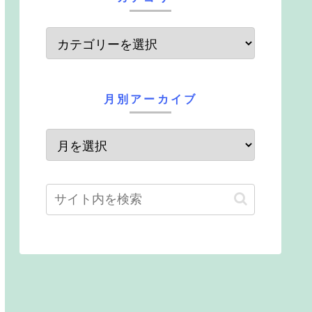
月別アーカイブ