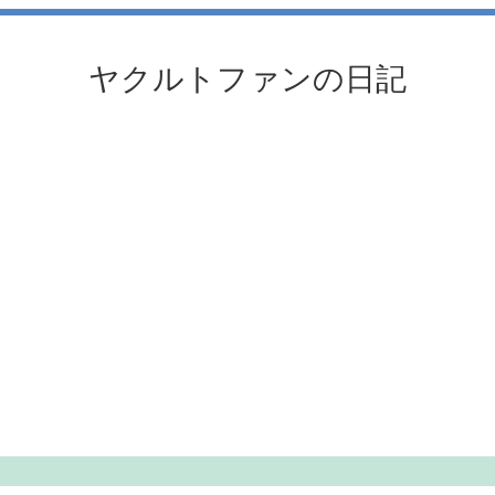
ヤクルトファンの日記