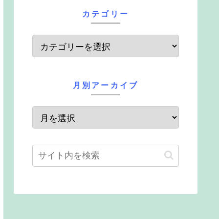
カテゴリー
月別アーカイブ