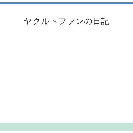
ヤクルトファンの日記