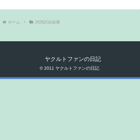
ホーム
2026試合結果
ヤクルトファンの日記
© 2011 ヤクルトファンの日記.