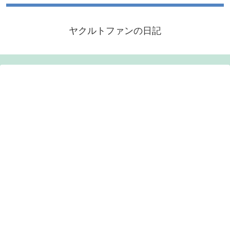
ヤクルトファンの日記