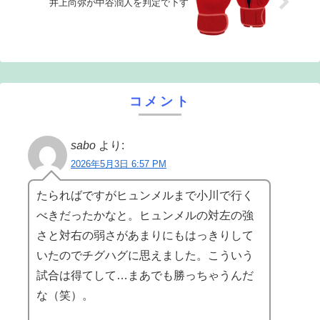
井上尚弥が中谷潤人を判定で下す
コメント
sabo
より:
2026年5月3日 6:57 PM
たらればですがヒュンメルまで小川で行く
べきだったかなと。ヒュンメルの対左の強
さと対右の弱さがあまりにもはっきりして
いたのでチグハグに思えました。こういう
試合は得てして…まあでも勝っちゃうんだ
な（笑）。