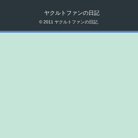
ヤクルトファンの日記
© 2011 ヤクルトファンの日記.