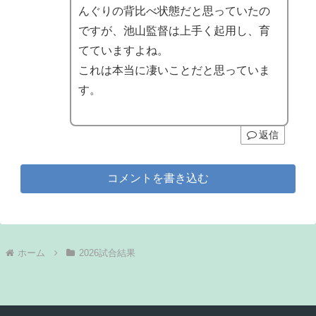
んぐりの背比べ状態だと思っていたの
ですが、池山監督は上手く起用し、育
てていますよね。
これは本当に凄いことだと思っていま
す。
返信
コメントを書き込む
ホーム
2026試合結果