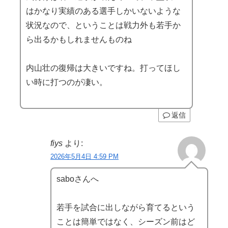
はかなり実績のある選手しかいないような
状況なので、ということは戦力外も若手か
ら出るかもしれませんものね
内山壮の復帰は大きいですね。打ってほし
い時に打つのが凄い。
返信
fiys
より:
2026年5月4日 4:59 PM
saboさんへ
若手を試合に出しながら育てるという
ことは簡単ではなく、シーズン前はど