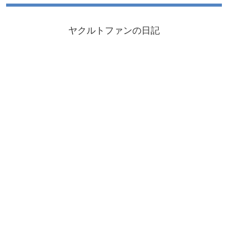
ヤクルトファンの日記