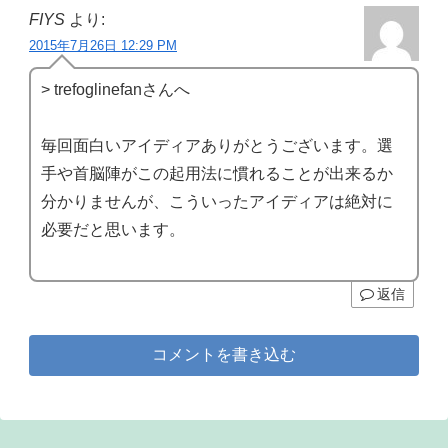
FIYS
より:
2015年7月26日 12:29 PM
> trefoglinefanさんへ
毎回面白いアイディアありがとうございます。選
手や首脳陣がこの起用法に慣れることが出来るか
分かりませんが、こういったアイディアは絶対に
必要だと思います。
返信
コメントを書き込む