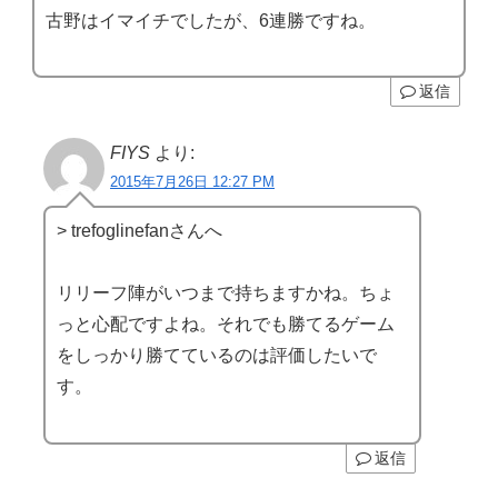
古野はイマイチでしたが、6連勝ですね。
返信
FIYS
より:
2015年7月26日 12:27 PM
> trefoglinefanさんへ
リリーフ陣がいつまで持ちますかね。ちょ
っと心配ですよね。それでも勝てるゲーム
をしっかり勝てているのは評価したいで
す。
返信