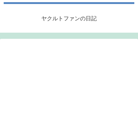
ヤクルトファンの日記