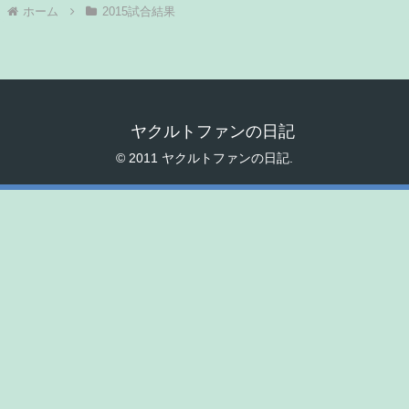
ホーム
2015試合結果
ヤクルトファンの日記
© 2011 ヤクルトファンの日記.