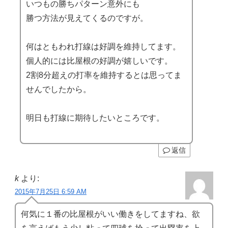
いつもの勝ちパターン意外にも
勝つ方法が見えてくるのですが。
何はともわれ打線は好調を維持してます。
個人的には比屋根の好調が嬉しいです。
2割8分超えの打率を維持するとは思ってま
せんでしたから。
明日も打線に期待したいところです。
返信
k
より:
2015年7月25日 6:59 AM
何気に１番の比屋根がいい働きをしてますね、欲