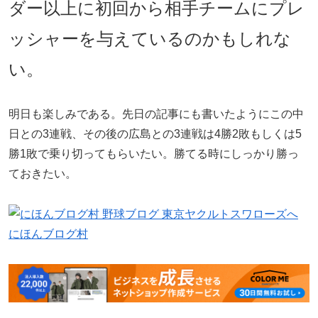
ダー以上に初回から相手チームにプレ
ッシャーを与えているのかもしれな
い。
明日も楽しみである。先日の記事にも書いたようにこの中
日との3連戦、その後の広島との3連戦は4勝2敗もしくは5
勝1敗で乗り切ってもらいたい。勝てる時にしっかり勝っ
ておきたい。
にほんブログ村