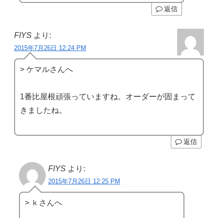
返信
FIYS
より:
2015年7月26日 12:24 PM
> ケマルさんへ
1番比屋根頑張っていますね。オーダーが固まって
きましたね。
返信
FIYS
より:
2015年7月26日 12:25 PM
> ｋさんへ