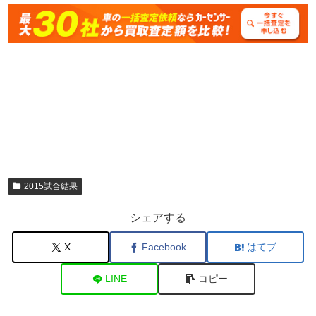
2015試合結果
シェアする
X
Facebook
はてブ
LINE
コピー