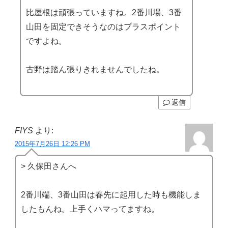
比屋根は頑張っていますね。2番川場、3番
山田を固定できそうなのはプラスポイント
ですよね。
古野は踏ん張りきれませんでしたね。
返信
FIYS
より:
2015年7月26日 12:26 PM
> 久保田さんへ
2番川端、3番山田は春先に起用した時も機能しま
したもんね。上手くハマってますね。