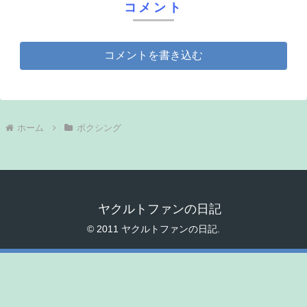
コメント
コメントを書き込む
ホーム
ボクシング
ヤクルトファンの日記
© 2011 ヤクルトファンの日記.