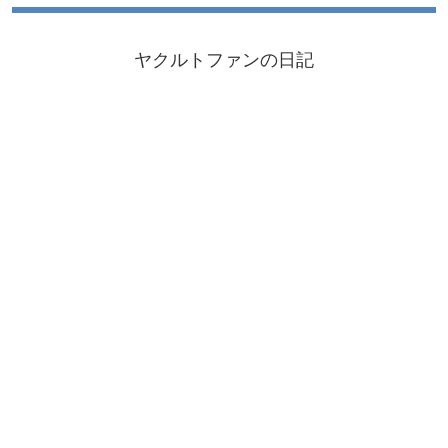
ヤクルトファンの日記