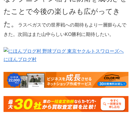
たことで今後の楽しみも広がってき
た。
ラスベガスでの世界戦への期待もより一層膨らんで
きた。次回はまた山中らしいKO勝利に期待したい。
にほんブログ村